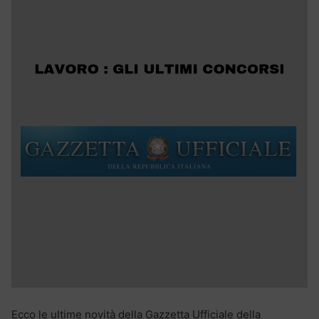
Ecco le ultime novità della Gazzetta Ufficiale della