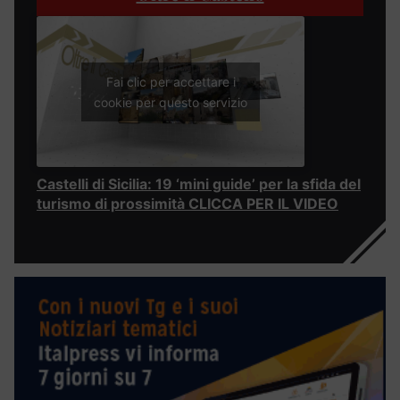
Fai clic per accettare i
cookie per questo servizio
Castelli di Sicilia: 19 ‘mini guide’ per la sfida del
turismo di prossimità CLICCA PER IL VIDEO