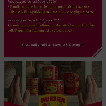
Pubblicazione: venerdì 3 Luglio 2026
Bandi e concorsi: ecco le ultime novità dalla Gazzetta
Ufficiale della Repubblica Italiana del 26 e 30 giugno 2026
Pubblicazione: venerdì 26 Giugno 2026
Bandi e concorsi: le ultime novità dalla Gazzetta Ufficiale
della Repubblica Italiana del 23 giugno 2026
Entra nell'Archivio Lavoro & Concorsi