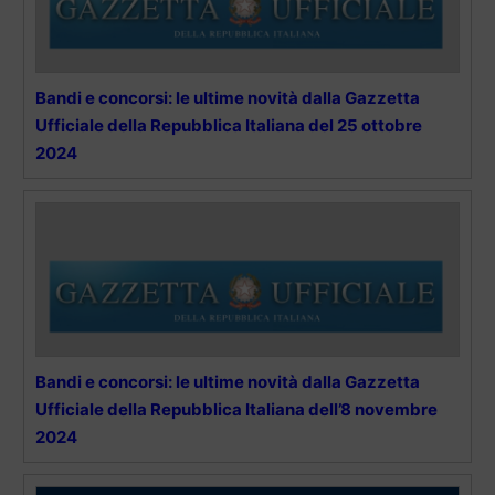
Bandi e concorsi: le ultime novità dalla Gazzetta
Ufficiale della Repubblica Italiana del 25 ottobre
2024
Bandi e concorsi: le ultime novità dalla Gazzetta
Ufficiale della Repubblica Italiana dell’8 novembre
2024