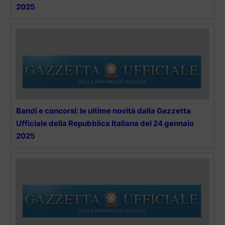
2025
Bandi e concorsi: le ultime novità dalla Gazzetta
Ufficiale della Repubblica Italiana del 24 gennaio
2025