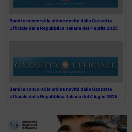
Bandi e concorsi: le ultime novità dalla Gazzetta
Ufficiale della Repubblica Italiana del 4 aprile 2025
Bandi e concorsi: le ultime novità dalla Gazzetta
Ufficiale della Repubblica Italiana del 4 luglio 2025