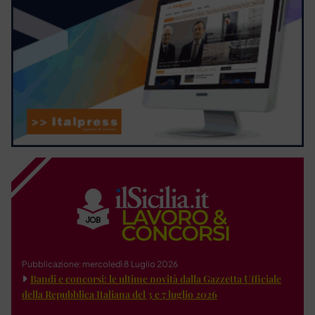
Pubblicazione: mercoledì 8 Luglio 2026
Bandi e concorsi: le ultime novità dalla Gazzetta Ufficiale
della Repubblica Italiana del 3 e 7 luglio 2026