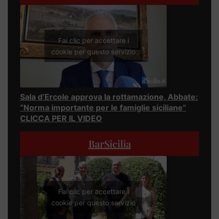
Fai clic per accettare i
cookie per questo servizio
Sala d’Ercole approva la rottamazione, Abbate:
“Norma importante per le famiglie siciliane”
CLICCA PER IL VIDEO
BarSicilia
Fai clic per accettare i
cookie per questo servizio