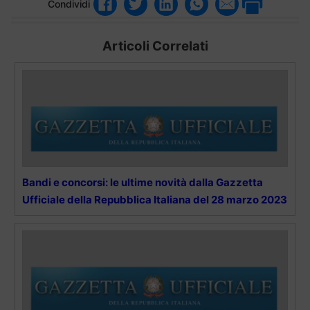
Condividi
Articoli Correlati
Bandi e concorsi: le ultime novità dalla Gazzetta
Ufficiale della Repubblica Italiana del 28 marzo 2023