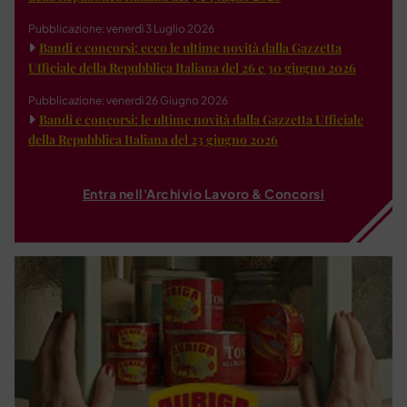
Pubblicazione: venerdì 3 Luglio 2026
Bandi e concorsi: ecco le ultime novità dalla Gazzetta
Ufficiale della Repubblica Italiana del 26 e 30 giugno 2026
Pubblicazione: venerdì 26 Giugno 2026
Bandi e concorsi: le ultime novità dalla Gazzetta Ufficiale
della Repubblica Italiana del 23 giugno 2026
Entra nell'Archivio Lavoro & Concorsi