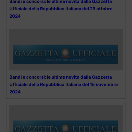
Bandi e concorsi: le ultime novità dalla Gazzetta
Ufficiale della Repubblica Italiana del 29 ottobre
2024
Bandi e concorsi: le ultime novità dalla Gazzetta
Ufficiale della Repubblica Italiana del 15 novembre
2024