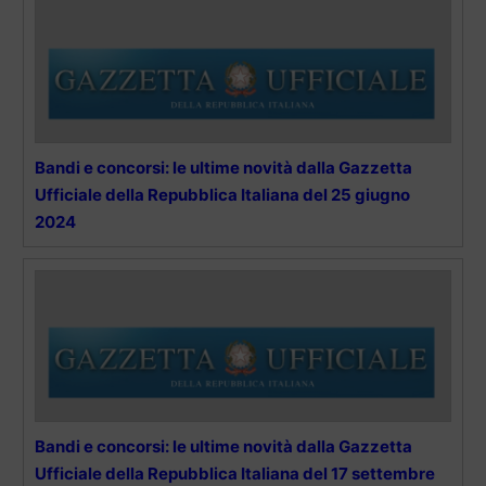
Bandi e concorsi: le ultime novità dalla Gazzetta
Ufficiale della Repubblica Italiana del 25 giugno
2024
Bandi e concorsi: le ultime novità dalla Gazzetta
Ufficiale della Repubblica Italiana del 17 settembre