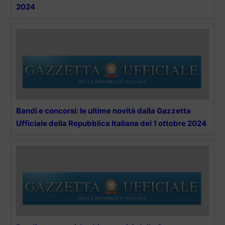
2024
Bandi e concorsi: le ultime novità dalla Gazzetta
Ufficiale della Repubblica Italiana del 1 ottobre 2024