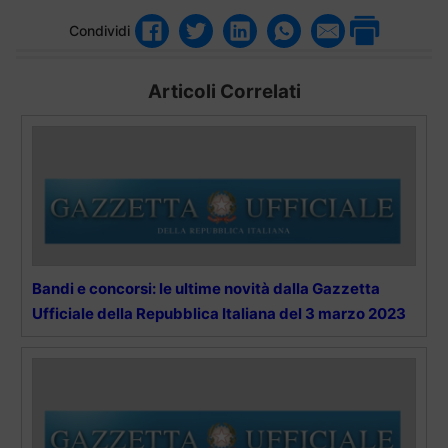
Condividi
Articoli Correlati
Bandi e concorsi: le ultime novità dalla Gazzetta
Ufficiale della Repubblica Italiana del 3 marzo 2023