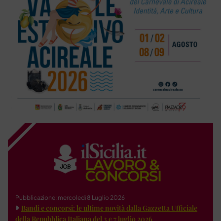
Pubblicazione: mercoledì 8 Luglio 2026
Bandi e concorsi: le ultime novità dalla Gazzetta Ufficiale
della Repubblica Italiana del 3 e 7 luglio 2026