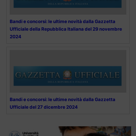
Bandi e concorsi: le ultime novità dalla Gazzetta
Ufficiale della Repubblica Italiana del 29 novembre
2024
Bandi e concorsi: le ultime novità dalla Gazzetta
Ufficiale del 27 dicembre 2024