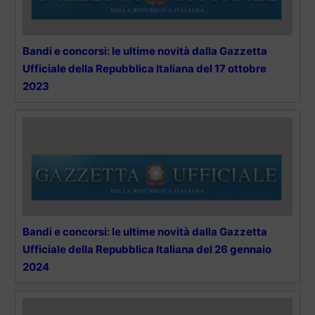
Bandi e concorsi: le ultime novità dalla Gazzetta
Ufficiale della Repubblica Italiana del 17 ottobre
2023
Bandi e concorsi: le ultime novità dalla Gazzetta
Ufficiale della Repubblica Italiana del 26 gennaio
2024