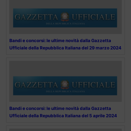
Bandi e concorsi: le ultime novità dalla Gazzetta
Ufficiale della Repubblica Italiana del 29 marzo 2024
Bandi e concorsi: le ultime novità dalla Gazzetta
Ufficiale della Repubblica Italiana del 5 aprile 2024