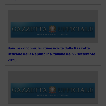
Bandi e concorsi: le ultime novità dalla Gazzetta
Ufficiale della Repubblica Italiana del 22 settembre
2023