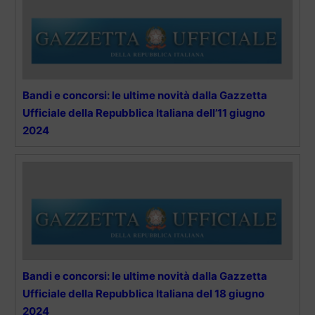
Bandi e concorsi: le ultime novità dalla Gazzetta
Ufficiale della Repubblica Italiana dell’11 giugno
2024
Bandi e concorsi: le ultime novità dalla Gazzetta
Ufficiale della Repubblica Italiana del 18 giugno
2024