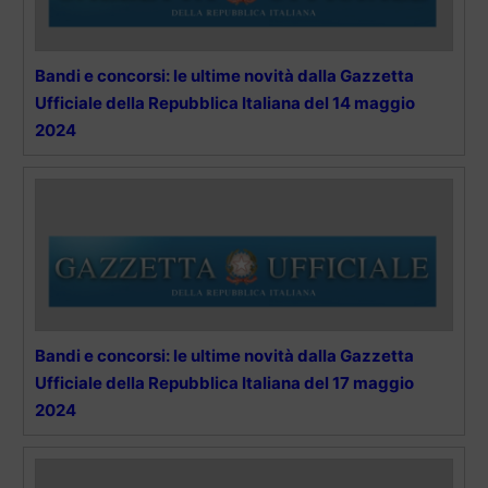
Bandi e concorsi: le ultime novità dalla Gazzetta
Ufficiale della Repubblica Italiana del 14 maggio
2024
Bandi e concorsi: le ultime novità dalla Gazzetta
Ufficiale della Repubblica Italiana del 17 maggio
2024