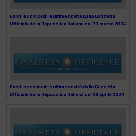
Bandi e concorsi: le ultime novità dalla Gazzetta
Ufficiale della Repubblica Italiana del 26 marzo 2024
Bandi e concorsi: le ultime novità dalla Gazzetta
Ufficiale della Repubblica Italiana del 26 aprile 2024