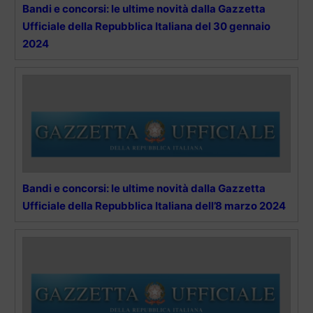
Bandi e concorsi: le ultime novità dalla Gazzetta
Ufficiale della Repubblica Italiana del 30 gennaio
2024
Bandi e concorsi: le ultime novità dalla Gazzetta
Ufficiale della Repubblica Italiana dell’8 marzo 2024