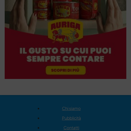
Chi siamo
Pubblicità
Contatti