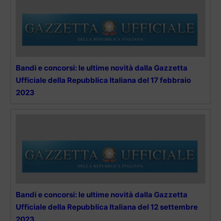
Bandi e concorsi: le ultime novità dalla Gazzetta
Ufficiale della Repubblica Italiana del 17 febbraio
2023
Bandi e concorsi: le ultime novità dalla Gazzetta
Ufficiale della Repubblica Italiana del 12 settembre
2023