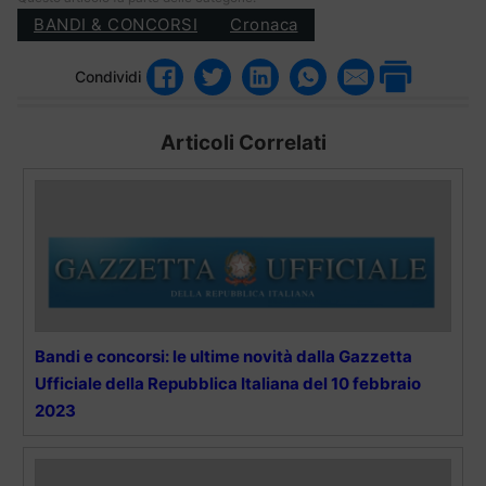
BANDI & CONCORSI
Cronaca
Condividi
Articoli Correlati
Bandi e concorsi: le ultime novità dalla Gazzetta
Ufficiale della Repubblica Italiana del 10 febbraio
2023