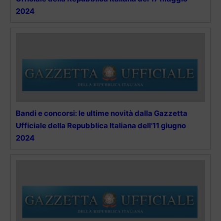
2024
Bandi e concorsi: le ultime novità dalla Gazzetta
Ufficiale della Repubblica Italiana dell’11 giugno
2024