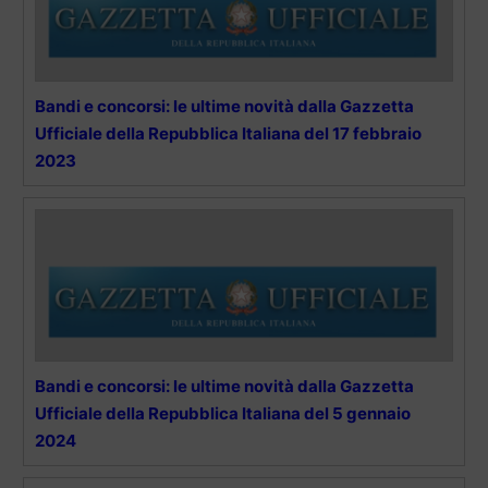
Bandi e concorsi: le ultime novità dalla Gazzetta
Ufficiale della Repubblica Italiana del 17 febbraio
2023
Bandi e concorsi: le ultime novità dalla Gazzetta
Ufficiale della Repubblica Italiana del 5 gennaio
2024