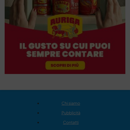
Chi siamo
Pubblicità
Contatti