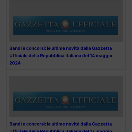
Bandi e concorsi: le ultime novità dalla Gazzetta
Ufficiale della Repubblica Italiana del 14 maggio
2024
Bandi e concorsi: le ultime novità dalla Gazzetta
Ufficiale della Repubblica Italiana del 17 maggio