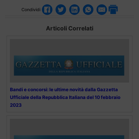
Condividi
Articoli Correlati
Bandi e concorsi: le ultime novità dalla Gazzetta
Ufficiale della Repubblica Italiana del 10 febbraio
2023