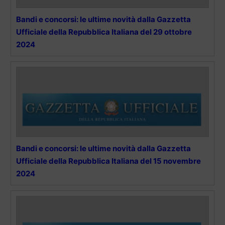
Bandi e concorsi: le ultime novità dalla Gazzetta
Ufficiale della Repubblica Italiana del 29 ottobre
2024
Bandi e concorsi: le ultime novità dalla Gazzetta
Ufficiale della Repubblica Italiana del 15 novembre
2024