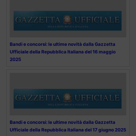
Bandi e concorsi: le ultime novità dalla Gazzetta
Ufficiale della Repubblica Italiana del 16 maggio
2025
Bandi e concorsi: le ultime novità dalla Gazzetta
Ufficiale della Repubblica Italiana del 17 giugno 2025