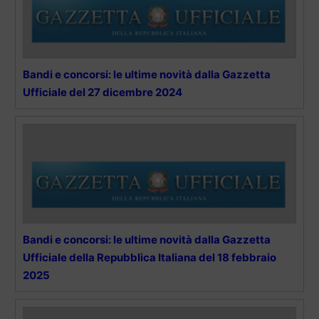
Bandi e concorsi: le ultime novità dalla Gazzetta
Ufficiale del 27 dicembre 2024
Bandi e concorsi: le ultime novità dalla Gazzetta
Ufficiale della Repubblica Italiana del 18 febbraio
2025