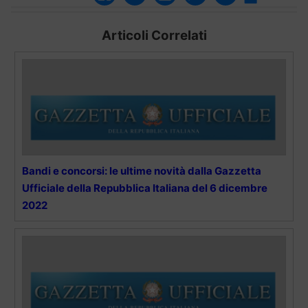
Articoli Correlati
Bandi e concorsi: le ultime novità dalla Gazzetta
Ufficiale della Repubblica Italiana del 6 dicembre
2022