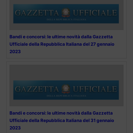
Bandi e concorsi: le ultime novità dalla Gazzetta
Ufficiale della Repubblica Italiana del 27 gennaio
2023
Bandi e concorsi: le ultime novità dalla Gazzetta
Ufficiale della Repubblica Italiana del 31 gennaio
2023