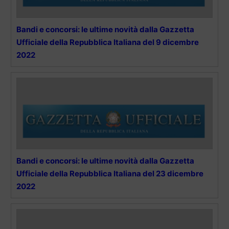
Bandi e concorsi: le ultime novità dalla Gazzetta
Ufficiale della Repubblica Italiana del 9 dicembre
2022
Bandi e concorsi: le ultime novità dalla Gazzetta
Ufficiale della Repubblica Italiana del 23 dicembre
2022