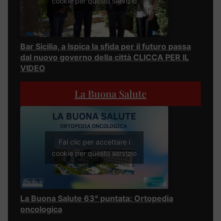
cookie per questo servizio
Bar Sicilia, a Ispica la sfida per il futuro passa
dal nuovo governo della città CLICCA PER IL
VIDEO
La Buona Salute
Fai clic per accettare i
cookie per questo servizio
La Buona Salute 63° puntata: Ortopedia
oncologica