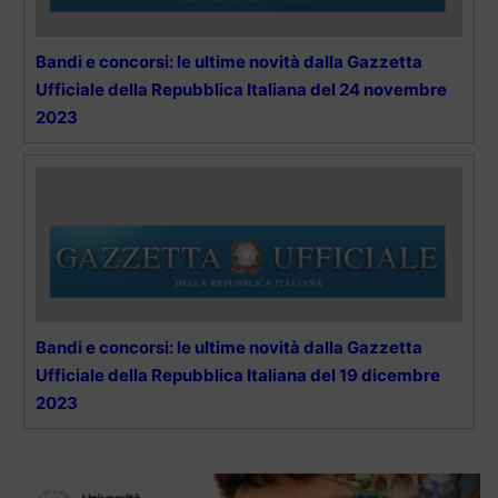
Bandi e concorsi: le ultime novità dalla Gazzetta
Ufficiale della Repubblica Italiana del 24 novembre
2023
Bandi e concorsi: le ultime novità dalla Gazzetta
Ufficiale della Repubblica Italiana del 19 dicembre
2023