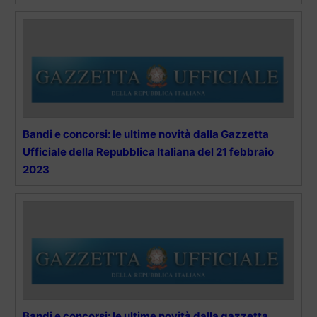
Bandi e concorsi: le ultime novità dalla Gazzetta
Ufficiale della Repubblica Italiana del 21 febbraio
2023
Bandi e concorsi: le ultime novità dalla gazzetta