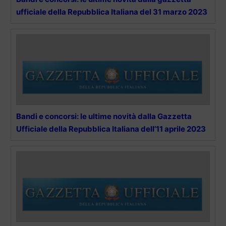
ufficiale della Repubblica Italiana del 31 marzo 2023
Bandi e concorsi: le ultime novità dalla Gazzetta
Ufficiale della Repubblica Italiana dell’11 aprile 2023