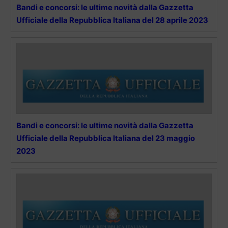
Bandi e concorsi: le ultime novità dalla Gazzetta
Ufficiale della Repubblica Italiana del 28 aprile 2023
Bandi e concorsi: le ultime novità dalla Gazzetta
Ufficiale della Repubblica Italiana del 23 maggio
2023