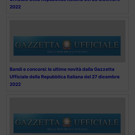
2022
Bandi e concorsi: le ultime novità dalla Gazzetta
Ufficiale della Repubblica Italiana del 27 dicembre
2022