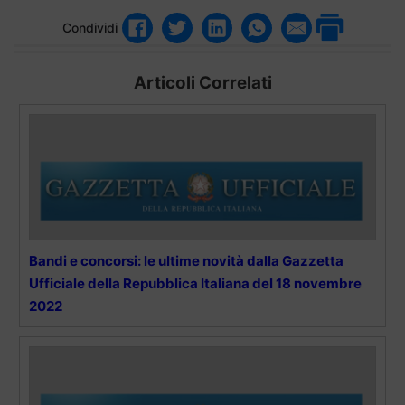
Condividi
Articoli Correlati
Bandi e concorsi: le ultime novità dalla Gazzetta
Ufficiale della Repubblica Italiana del 18 novembre
2022