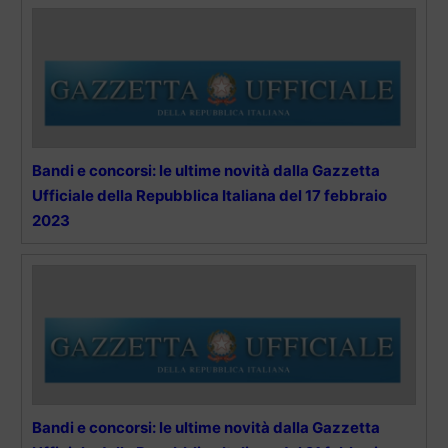
Bandi e concorsi: le ultime novità dalla Gazzetta
Ufficiale della Repubblica Italiana del 17 febbraio
2023
Bandi e concorsi: le ultime novità dalla Gazzetta