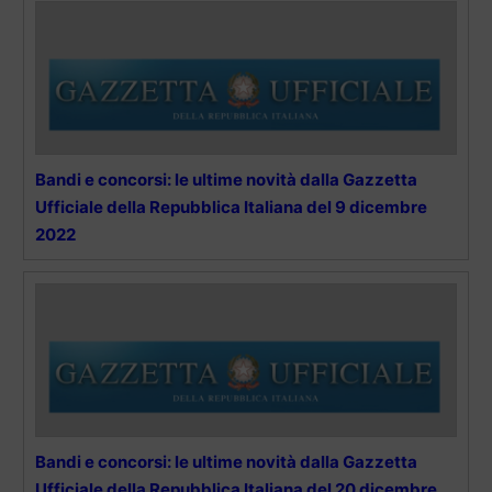
Bandi e concorsi: le ultime novità dalla Gazzetta
Ufficiale della Repubblica Italiana del 9 dicembre
2022
Bandi e concorsi: le ultime novità dalla Gazzetta
Ufficiale della Repubblica Italiana del 20 dicembre