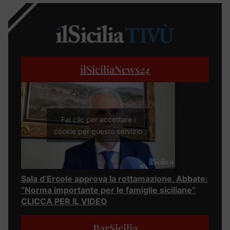
ilSiciliaNews
24
Fai clic per accettare i
cookie per questo servizio
Sala d’Ercole approva la rottamazione, Abbate:
“Norma importante per le famiglie siciliane”
CLICCA PER IL VIDEO
BarSicilia