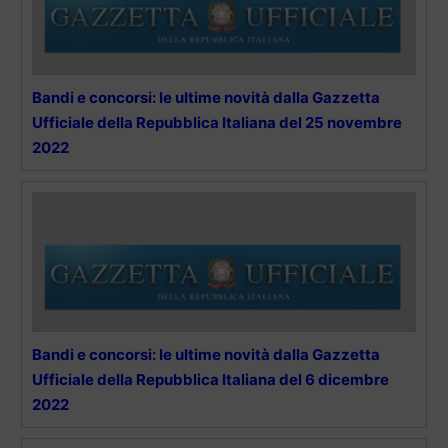
Bandi e concorsi: le ultime novità dalla Gazzetta
Ufficiale della Repubblica Italiana del 25 novembre
2022
Bandi e concorsi: le ultime novità dalla Gazzetta
Ufficiale della Repubblica Italiana del 6 dicembre
2022