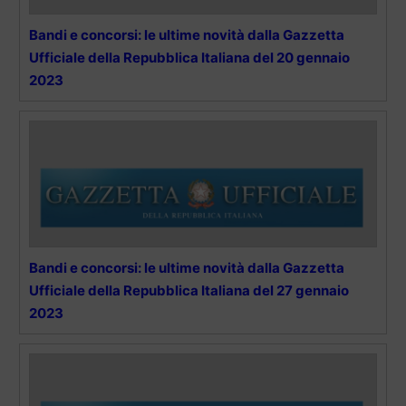
Bandi e concorsi: le ultime novità dalla Gazzetta
Ufficiale della Repubblica Italiana del 20 gennaio
2023
Bandi e concorsi: le ultime novità dalla Gazzetta
Ufficiale della Repubblica Italiana del 27 gennaio
2023