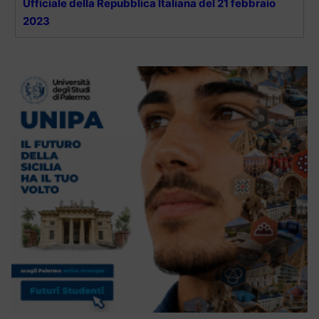
Ufficiale della Repubblica Italiana del 21 febbraio
2023