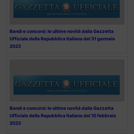
Bandi e concorsi: le ultime novità dalla Gazzetta
Ufficiale della Repubblica Italiana del 31 gennaio
2023
Bandi e concorsi: le ultime novità dalla Gazzetta
Ufficiale della Repubblica Italiana del 10 febbraio
2023