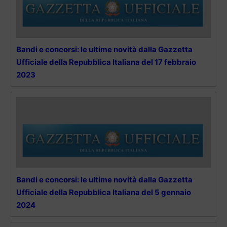
Bandi e concorsi: le ultime novità dalla Gazzetta
Ufficiale della Repubblica Italiana del 17 febbraio
2023
Bandi e concorsi: le ultime novità dalla Gazzetta
Ufficiale della Repubblica Italiana del 5 gennaio
2024