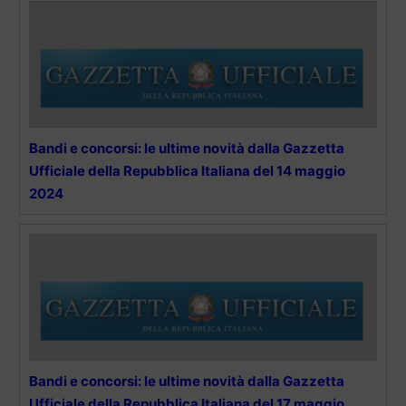
Bandi e concorsi: le ultime novità dalla Gazzetta
Ufficiale della Repubblica Italiana del 14 maggio
2024
Bandi e concorsi: le ultime novità dalla Gazzetta
Ufficiale della Repubblica Italiana del 17 maggio