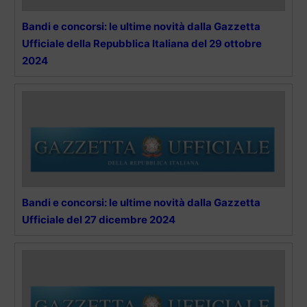
Bandi e concorsi: le ultime novità dalla Gazzetta
Ufficiale della Repubblica Italiana del 29 ottobre
2024
Bandi e concorsi: le ultime novità dalla Gazzetta
Ufficiale del 27 dicembre 2024