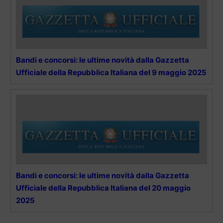
Bandi e concorsi: le ultime novità dalla Gazzetta
Ufficiale della Repubblica Italiana del 9 maggio 2025
Bandi e concorsi: le ultime novità dalla Gazzetta
Ufficiale della Repubblica Italiana del 20 maggio
2025