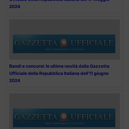
2024
Bandi e concorsi: le ultime novità dalla Gazzetta
Ufficiale della Repubblica Italiana dell’11 giugno
2024