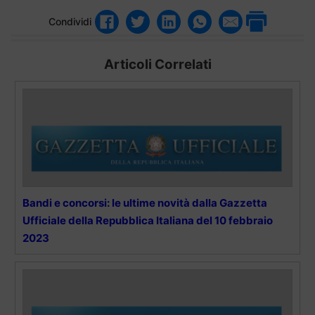
Condividi
Articoli Correlati
Bandi e concorsi: le ultime novità dalla Gazzetta
Ufficiale della Repubblica Italiana del 10 febbraio
2023