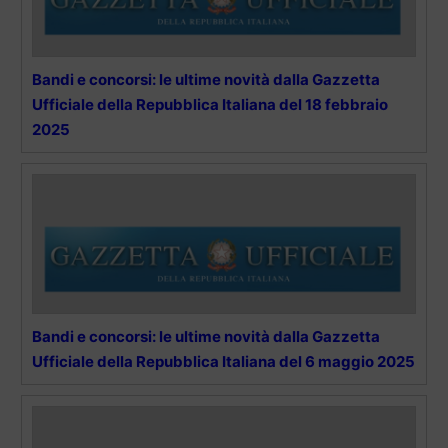
Bandi e concorsi: le ultime novità dalla Gazzetta
Ufficiale della Repubblica Italiana del 18 febbraio
2025
Bandi e concorsi: le ultime novità dalla Gazzetta
Ufficiale della Repubblica Italiana del 6 maggio 2025