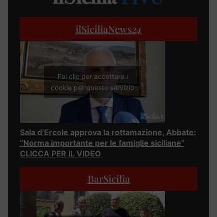
ilSiciliaNews
24
Fai clic per accettare i
cookie per questo servizio
Sala d’Ercole approva la rottamazione, Abbate:
“Norma importante per le famiglie siciliane”
CLICCA PER IL VIDEO
BarSicilia