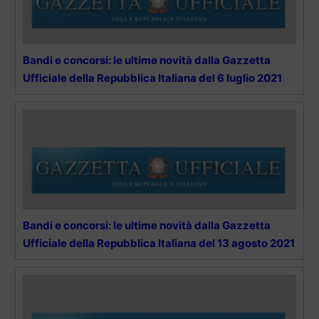
Bandi e concorsi: le ultime novità dalla Gazzetta
Ufficiale della Repubblica Italiana del 6 luglio 2021
Bandi e concorsi: le ultime novità dalla Gazzetta
Ufficiale della Repubblica Italiana del 13 agosto 2021