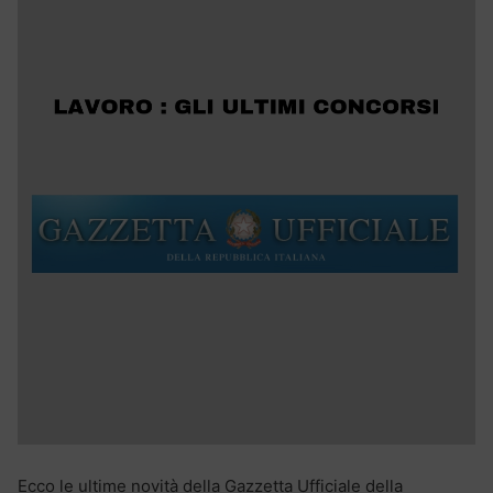
Ecco le ultime novità della Gazzetta Ufficiale della