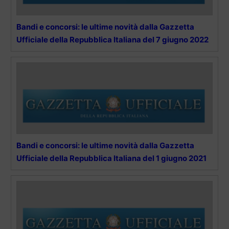
Bandi e concorsi: le ultime novità dalla Gazzetta
Ufficiale della Repubblica Italiana del 7 giugno 2022
Bandi e concorsi: le ultime novità dalla Gazzetta
Ufficiale della Repubblica Italiana del 1 giugno 2021