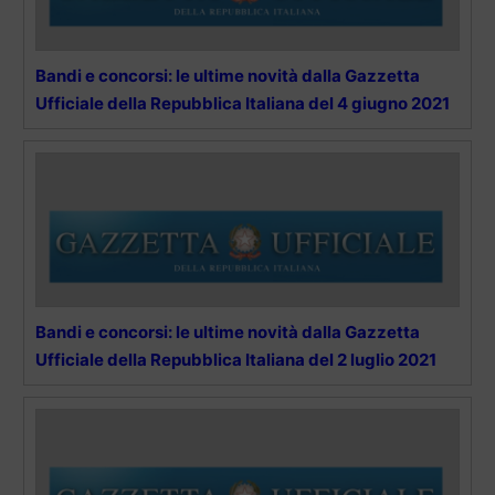
Bandi e concorsi: le ultime novità dalla Gazzetta
Ufficiale della Repubblica Italiana del 4 giugno 2021
Bandi e concorsi: le ultime novità dalla Gazzetta
Ufficiale della Repubblica Italiana del 2 luglio 2021