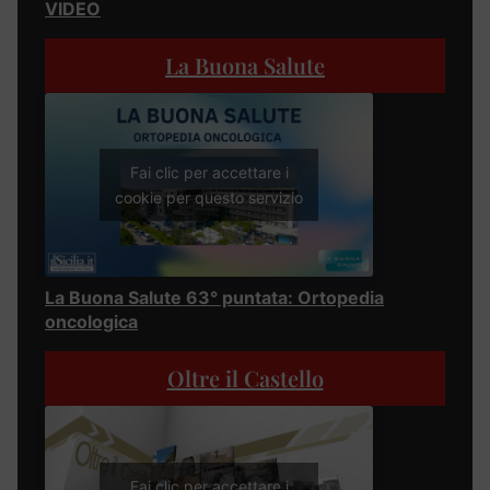
VIDEO
La Buona Salute
Fai clic per accettare i
cookie per questo servizio
La Buona Salute 63° puntata: Ortopedia
oncologica
Oltre il Castello
Fai clic per accettare i