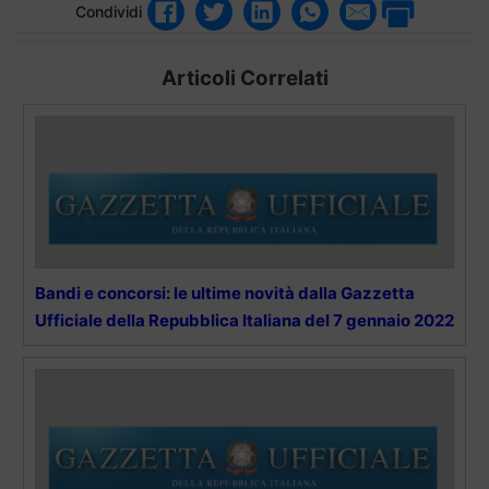
Condividi
Articoli Correlati
Bandi e concorsi: le ultime novità dalla Gazzetta
Ufficiale della Repubblica Italiana del 7 gennaio 2022