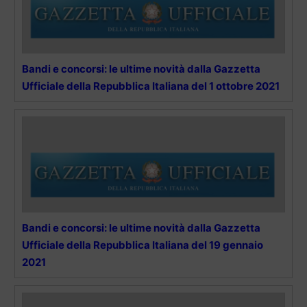
Bandi e concorsi: le ultime novità dalla Gazzetta
Ufficiale della Repubblica Italiana del 1 ottobre 2021
Bandi e concorsi: le ultime novità dalla Gazzetta
Ufficiale della Repubblica Italiana del 19 gennaio
2021