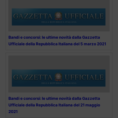
Bandi e concorsi: le ultime novità dalla Gazzetta
Ufficiale della Repubblica Italiana del 5 marzo 2021
Bandi e concorsi: le ultime novità dalla Gazzetta
Ufficiale della Repubblica Italiana del 21 maggio
2021