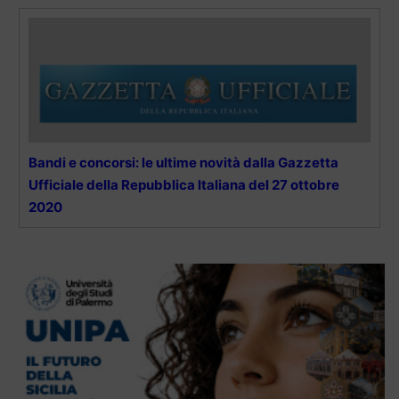
Bandi e concorsi: le ultime novità dalla Gazzetta
Ufficiale della Repubblica Italiana del 27 ottobre
2020