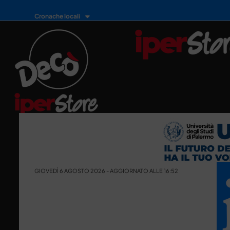
Cronache locali
GIOVEDÌ 6 AGOSTO 2026 - AGGIORNATO ALLE 16:52