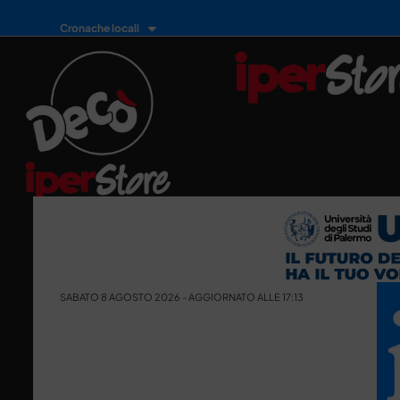
Cronache locali
SABATO 8 AGOSTO 2026 - AGGIORNATO ALLE 17:13