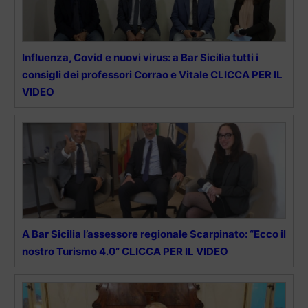
Influenza, Covid e nuovi virus: a Bar Sicilia tutti i
consigli dei professori Corrao e Vitale CLICCA PER IL
VIDEO
A Bar Sicilia l’assessore regionale Scarpinato: “Ecco il
nostro Turismo 4.0” CLICCA PER IL VIDEO