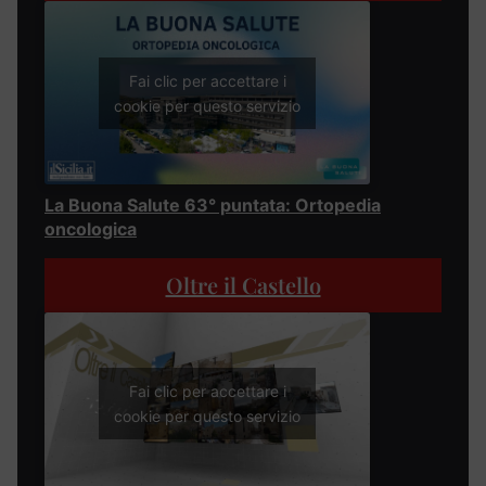
Fai clic per accettare i
cookie per questo servizio
La Buona Salute 63° puntata: Ortopedia
oncologica
Oltre il Castello
Fai clic per accettare i
cookie per questo servizio