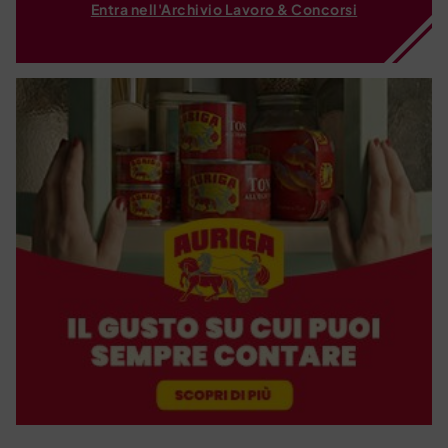
Entra nell'Archivio Lavoro & Concorsi