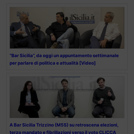
“Bar Sicilia”, da oggi un appuntamento settimanale
per parlare di politica e attualità [Video]
A Bar Sicilia Trizzino (M5S) su retroscena elezioni,
terzo mandato e fibrillazioni verso il voto CLICCA