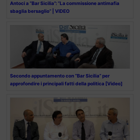
Antoci a “Bar Sicilia”: “La commissione antimafia
sbaglia bersaglio” | VIDEO
Secondo appuntamento con “Bar Sicilia” per
approfondire i principali fatti della politica [Video]