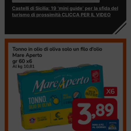
Castelli di Sicilia: 19 ‘mini guide’ per la sfida del
turismo di prossimità CLICCA PER IL VIDEO