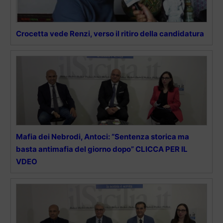
Crocetta vede Renzi, verso il ritiro della candidatura
Mafia dei Nebrodi, Antoci: “Sentenza storica ma
basta antimafia del giorno dopo” CLICCA PER IL
VDEO