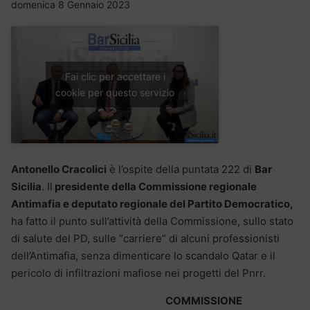
domenica 8 Gennaio 2023
Fai clic per accettare i
cookie per questo servizio
Antonello Cracolici
è l’ospite della puntata 222 di
Bar
Sicilia
. Il
presidente della Commissione regionale
Antimafia e deputato regionale del Partito Democratico,
ha fatto il punto sull’attività della Commissione, sullo stato
di salute del PD, sulle “carriere” di alcuni professionisti
dell’Antimafia, senza dimenticare lo scandalo Qatar e il
pericolo di infiltrazioni mafiose nei progetti del Pnrr.
COMMISSIONE