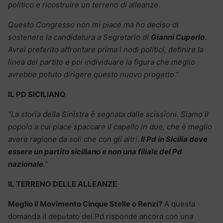
politico e ricostruire un terreno di alleanze.
Questo Congresso non mi piace ma ho deciso di
sostenere la candidatura a Segretario di
Gianni Cuperlo
.
Avrei preferito affrontare prima i nodi politici, definire la
linea del partito e poi individuare la figura che meglio
avrebbe potuto dirigere questo nuovo progetto.”
IL PD SICILIANO
“La storia della Sinistra è segnata dalle scissioni. Siamo il
popolo a cui piace spaccare il capello in due, che è meglio
avere ragione da soli che con gli altri.
Il Pd in Sicilia deve
essere un partito siciliano e non una filiale del Pd
nazionale
.”
IL TERRENO DELLE ALLEANZE
Meglio il Movimento Cinque Stelle o Renzi?
A questa
domanda il deputato del Pd risponde ancora con una