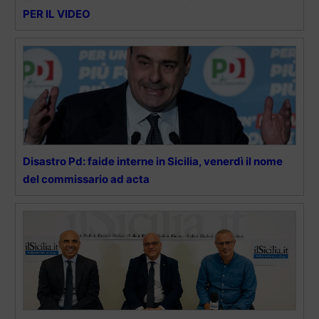
PER IL VIDEO
Disastro Pd: faide interne in Sicilia, venerdì il nome
del commissario ad acta