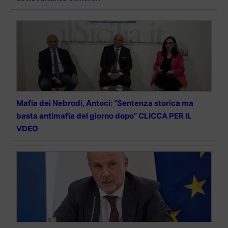
Mafia dei Nebrodi, Antoci: “Sentenza storica ma
basta antimafia del giorno dopo” CLICCA PER IL
VDEO