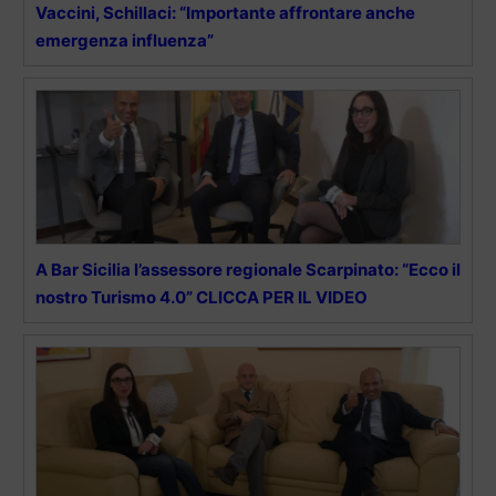
Vaccini, Schillaci: “Importante affrontare anche
emergenza influenza”
A Bar Sicilia l’assessore regionale Scarpinato: “Ecco il
nostro Turismo 4.0” CLICCA PER IL VIDEO