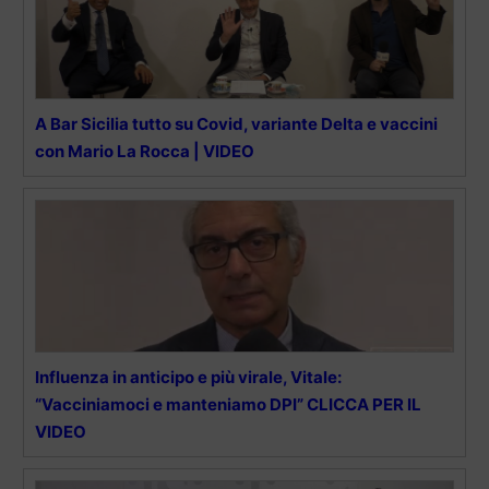
A Bar Sicilia tutto su Covid, variante Delta e vaccini
con Mario La Rocca | VIDEO
Influenza in anticipo e più virale, Vitale:
“Vacciniamoci e manteniamo DPI” CLICCA PER IL
VIDEO