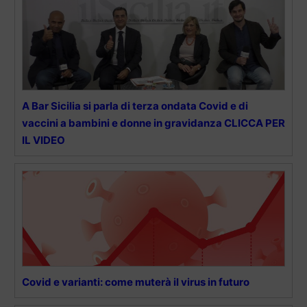
A Bar Sicilia si parla di terza ondata Covid e di
vaccini a bambini e donne in gravidanza CLICCA PER
IL VIDEO
Covid e varianti: come muterà il virus in futuro