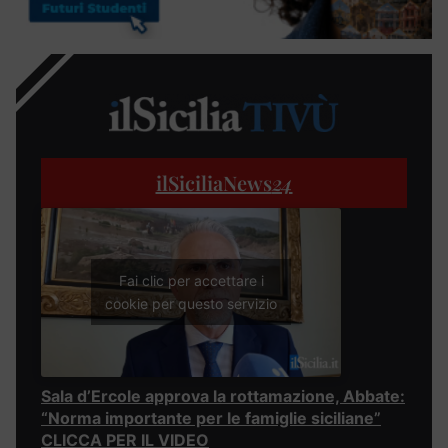
ilSiciliaNews
24
Fai clic per accettare i
cookie per questo servizio
Sala d’Ercole approva la rottamazione, Abbate:
“Norma importante per le famiglie siciliane”
CLICCA PER IL VIDEO