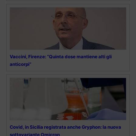
Vaccini, Firenze: “Quinta dose mantiene alti gli
anticorpi”
Covid, in Sicilia registrata anche Gryphon: la nuova
sottovariante Omicron