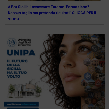
A Bar Sicilia, l’assessore Turano: “Formazione?
Nessun taglio ma pretendo risultati” CLICCA PER IL
VIDEO