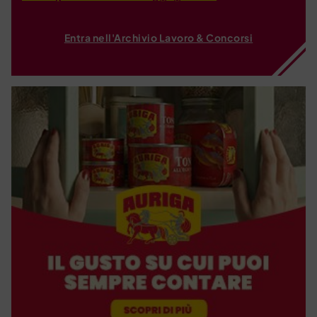
Entra nell'Archivio Lavoro & Concorsi