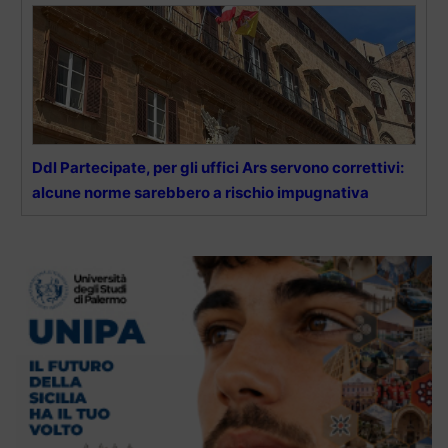
Ddl Partecipate, per gli uffici Ars servono correttivi:
alcune norme sarebbero a rischio impugnativa