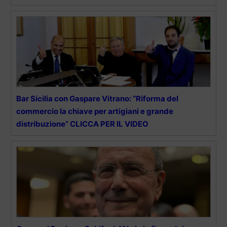
Bar Sicilia con Gaspare Vitrano: “Riforma del
commercio la chiave per artigiani e grande
distribuzione” CLICCA PER IL VIDEO