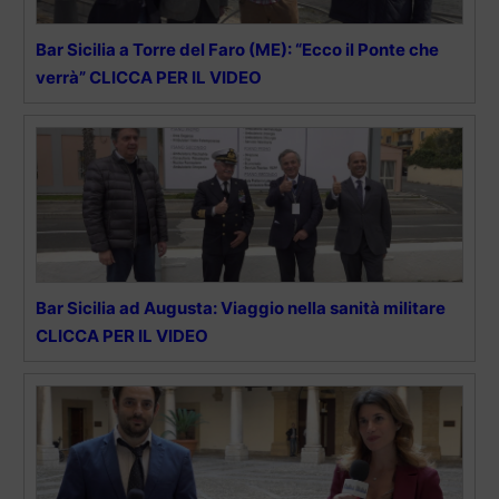
Bar Sicilia a Torre del Faro (ME): “Ecco il Ponte che
verrà” CLICCA PER IL VIDEO
Bar Sicilia ad Augusta: Viaggio nella sanità militare
CLICCA PER IL VIDEO