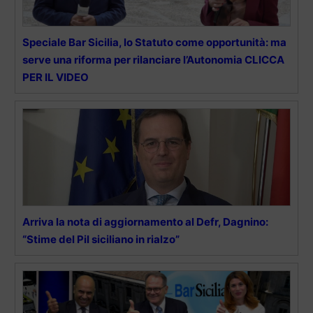
Speciale Bar Sicilia, lo Statuto come opportunità: ma
serve una riforma per rilanciare l’Autonomia CLICCA
PER IL VIDEO
Arriva la nota di aggiornamento al Defr, Dagnino:
“Stime del Pil siciliano in rialzo”