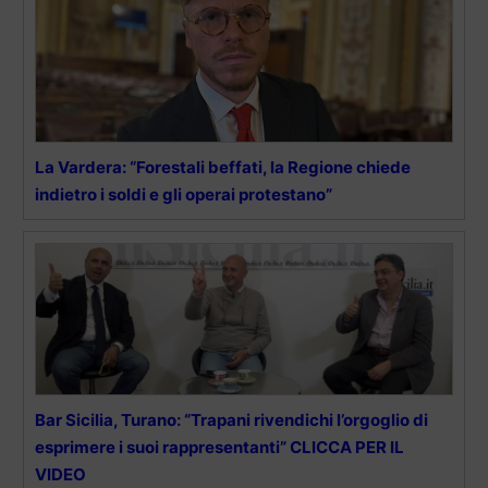
La Vardera: “Forestali beffati, la Regione chiede
indietro i soldi e gli operai protestano”
Bar Sicilia, Turano: “Trapani rivendichi l’orgoglio di
esprimere i suoi rappresentanti” CLICCA PER IL
VIDEO