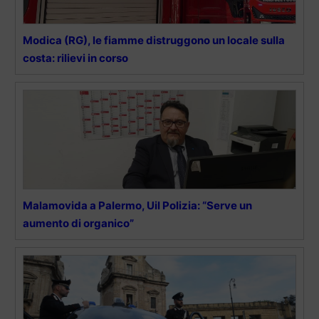
Modica (RG), le fiamme distruggono un locale sulla
costa: rilievi in corso
Malamovida a Palermo, Uil Polizia: “Serve un
aumento di organico”