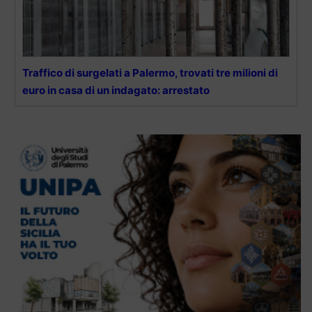
Traffico di surgelati a Palermo, trovati tre milioni di
euro in casa di un indagato: arrestato