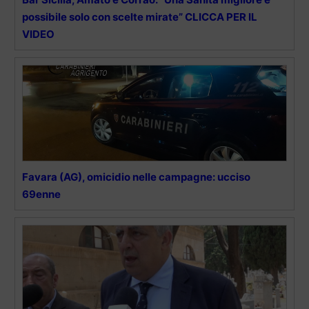
possibile solo con scelte mirate” CLICCA PER IL
VIDEO
Favara (AG), omicidio nelle campagne: ucciso
69enne