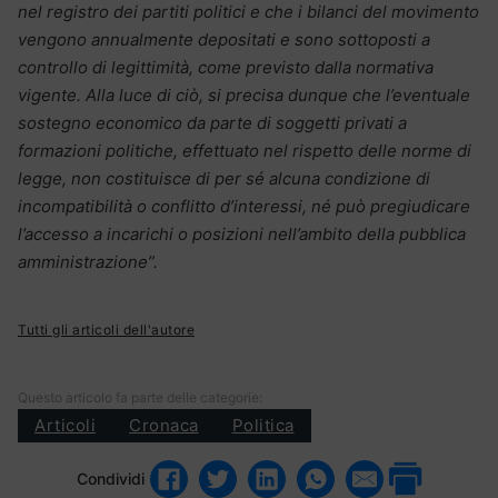
nel registro dei partiti politici e che i bilanci del movimento
vengono annualmente depositati e sono sottoposti a
controllo di legittimità, come previsto dalla normativa
vigente. Alla luce di ciò, si precisa dunque che l’eventuale
sostegno economico da parte di soggetti privati a
formazioni politiche, effettuato nel rispetto delle norme di
legge, non costituisce di per sé alcuna condizione di
incompatibilità o conflitto d’interessi, né può pregiudicare
l’accesso a incarichi o posizioni nell’ambito della pubblica
amministrazione”.
Tutti gli articoli dell'autore
Questo articolo fa parte delle categorie:
Articoli
Cronaca
Politica
Condividi