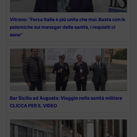
Vitrano: “Forza Italia è più unita che mai. Basta con le
polemiche sui manager della sanità, i requisiti ci
sono”
Bar Sicilia ad Augusta: Viaggio nella sanità militare
CLICCA PER IL VIDEO