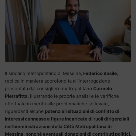
Il sindaco metropolitano di Messina,
Federico Basile
,
replica in maniera approfondita all’interrogazione
presentata dal consigliere metropolitano
Carmelo
Pietrafitta
, illustrando le proprie analisi e le verifiche
effettuate in merito alle problematiche sollevate,
riguardanti alcune
potenziali situazioni di conflitto di
interessi connesse a figure incaricate di ruoli dirigenziali
nell’amministrazione della Città Metropolitana di
Messina, nonché eventuali donazioni di contributi politici.