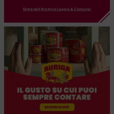
Entra nell'Archivio Lavoro & Concorsi