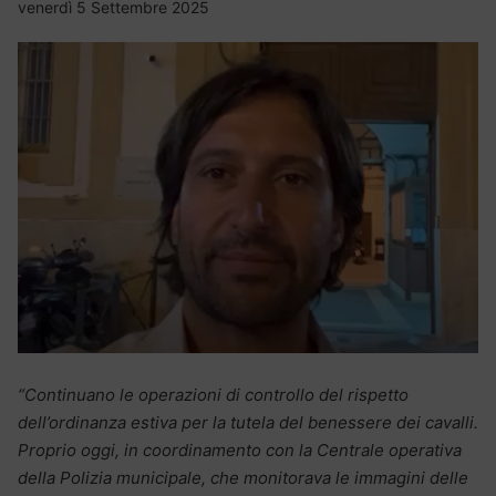
venerdì 5 Settembre 2025
“Continuano le operazioni di controllo del rispetto
dell’ordinanza estiva per la tutela del benessere dei cavalli.
Proprio oggi, in coordinamento con la Centrale operativa
della Polizia municipale, che monitorava le immagini delle