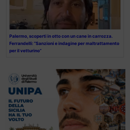
Palermo, scoperti in otto con un cane in carrozza.
Ferrandelli: “Sanzioni e indagine per maltrattamento
per il vetturino”