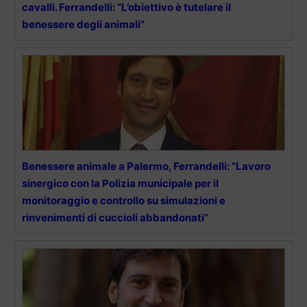
cavalli. Ferrandelli: “L’obiettivo è tutelare il
benessere degli animali”
Benessere animale a Palermo, Ferrandelli: “Lavoro
sinergico con la Polizia municipale per il
monitoraggio e controllo su simulazioni e
rinvenimenti di cuccioli abbandonati”