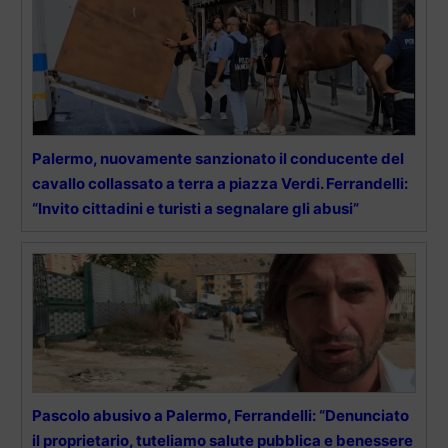
Palermo, nuovamente sanzionato il conducente del
cavallo collassato a terra a piazza Verdi. Ferrandelli:
“Invito cittadini e turisti a segnalare gli abusi”
Pascolo abusivo a Palermo, Ferrandelli: “Denunciato
il proprietario, tuteliamo salute pubblica e benessere