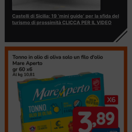
Castelli di Sicilia: 19 ‘mini guide’ per la sfida del
turismo di prossimità CLICCA PER IL VIDEO