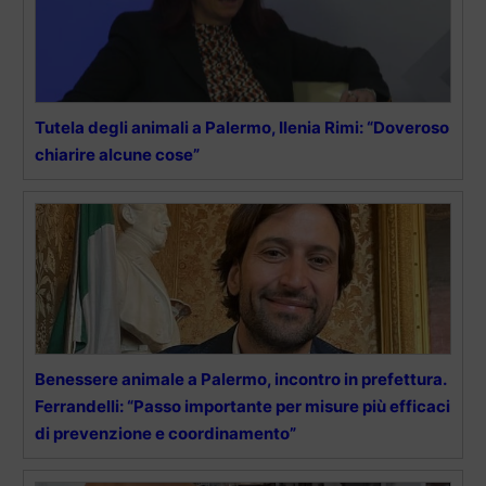
Tutela degli animali a Palermo, Ilenia Rimi: “Doveroso
chiarire alcune cose”
Benessere animale a Palermo, incontro in prefettura.
Ferrandelli: “Passo importante per misure più efficaci
di prevenzione e coordinamento”