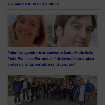
animale” CLICCA PER IL VIDEO
Palermo, sgombero ex convento Santa Maria della
Pietà. Pennino e Ferrandelli: “Un lavoro di sinergia e
professionalità, portato avanti con cura”