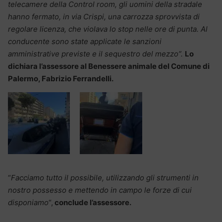
telecamere della Control room, gli uomini della stradale
hanno fermato, in via Crispi, una carrozza sprovvista di
regolare licenza, che violava lo stop nelle ore di punta. Al
conducente sono state applicate le sanzioni
amministrative previste e il sequestro del mezzo”.
Lo
dichiara l’assessore al Benessere animale del Comune di
Palermo, Fabrizio Ferrandelli.
“
Facciamo tutto il possibile, utilizzando gli strumenti in
nostro possesso e mettendo in campo le forze di cui
disponiamo
“,
conclude l’assessore.