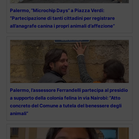
Palermo, “Microchip Days” a Piazza Verdi:
“Partecipazione di tanti cittadini per registrare
all’anagrafe canina i propri animali d’affezione”
Palermo, l’assessore Ferrandelli partecipa al presidio
a supporto della colonia felina in via Nairobi: “Atto
concreto del Comune a tutela del benessere degli
animali”