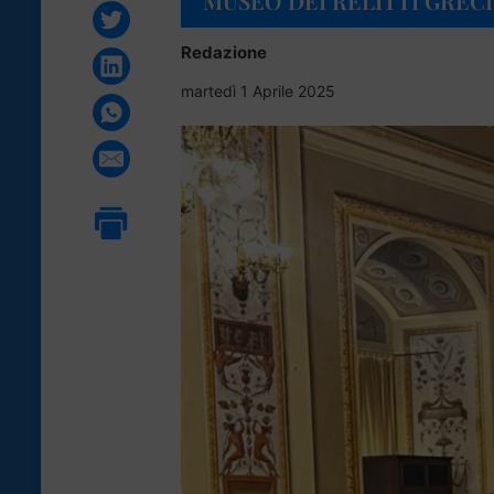
MUSEO DEI RELITTI GRECI
Redazione
martedì 1 Aprile 2025