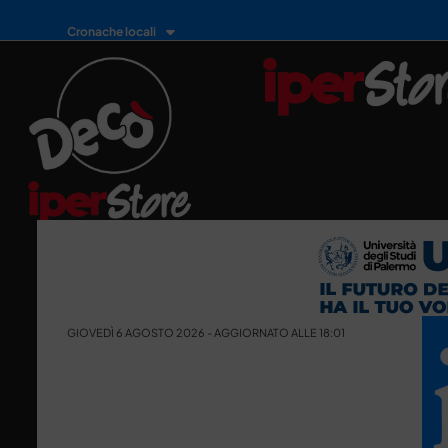
Cronache locali
GIOVEDÌ 6 AGOSTO 2026 - AGGIORNATO ALLE 18:01