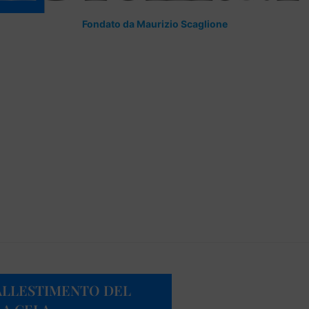
Fondato da Maurizio Scaglione
L’ALLESTIMENTO DEL