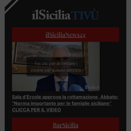
ilSiciliaNews
24
Fai clic per accettare i
cookie per questo servizio
Sala d’Ercole approva la rottamazione, Abbate:
“Norma importante per le famiglie siciliane”
CLICCA PER IL VIDEO
BarSicilia