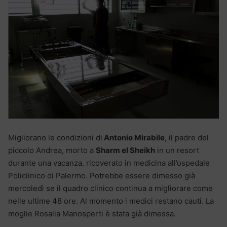
Migliorano le condizioni di
Antonio Mirabile
, il padre del
piccolo Andrea, morto a
Sharm el Sheikh
in un resort
durante una vacanza, ricoverato in medicina all’ospedale
Policlinico di Palermo. Potrebbe essere dimesso già
mercoledì se il quadro clinico continua a migliorare come
nelle ultime 48 ore. Al momento i medici restano cauti. La
moglie Rosalia Manosperti è stata già dimessa.