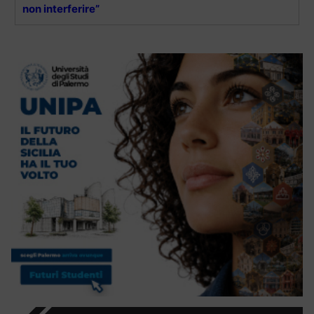
non interferire”