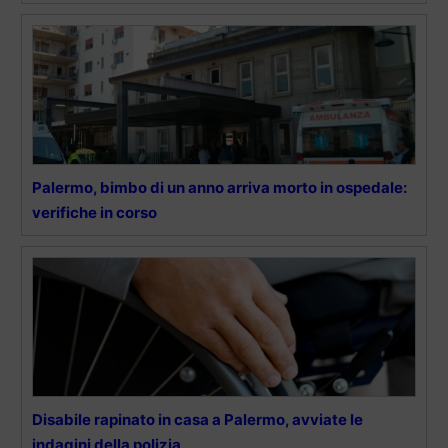
Palermo, bimbo di un anno arriva morto in ospedale:
verifiche in corso
Disabile rapinato in casa a Palermo, avviate le
indagini della polizia