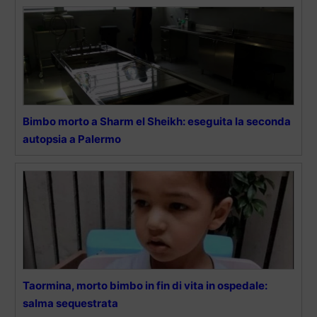
Bimbo morto a Sharm el Sheikh: eseguita la seconda
autopsia a Palermo
Taormina, morto bimbo in fin di vita in ospedale:
salma sequestrata