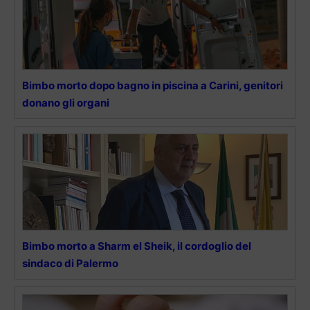
Bimbo morto dopo bagno in piscina a Carini, genitori
donano gli organi
Bimbo morto a Sharm el Sheik, il cordoglio del
sindaco di Palermo