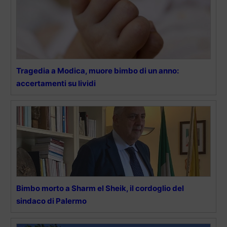
Tragedia a Modica, muore bimbo di un anno:
accertamenti su lividi
Bimbo morto a Sharm el Sheik, il cordoglio del
sindaco di Palermo