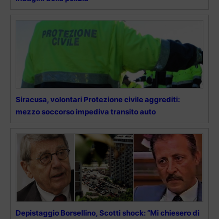
Siracusa, volontari Protezione civile aggrediti:
mezzo soccorso impediva transito auto
Depistaggio Borsellino, Scotti shock: “Mi chiesero di