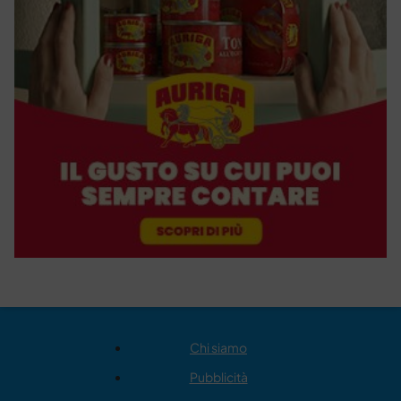
Chi siamo
Pubblicità