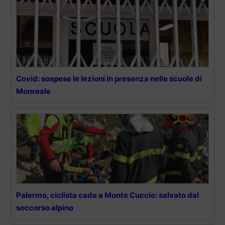
Covid: sospese le lezioni in presenza nelle scuole di
Monreale
Palermo, ciclista cade a Monte Cuccio: salvato dal
soccorso alpino