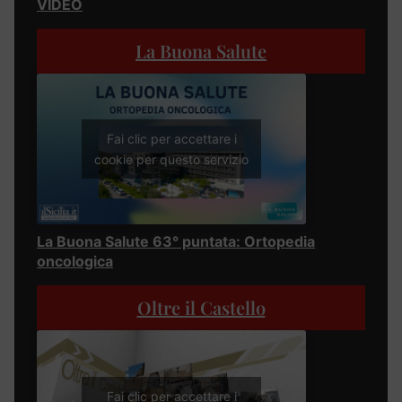
VIDEO
La Buona Salute
Fai clic per accettare i
cookie per questo servizio
La Buona Salute 63° puntata: Ortopedia
oncologica
Oltre il Castello
Fai clic per accettare i