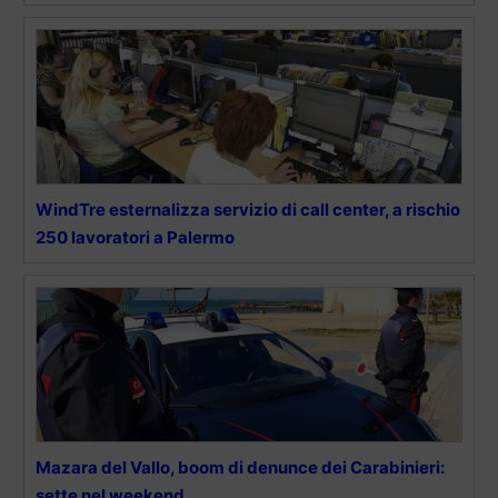
WindTre esternalizza servizio di call center, a rischio
250 lavoratori a Palermo
Mazara del Vallo, boom di denunce dei Carabinieri:
sette nel weekend