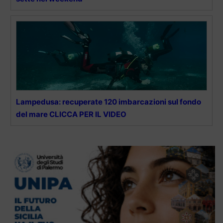
Lampedusa: recuperate 120 imbarcazioni sul fondo
del mare CLICCA PER IL VIDEO