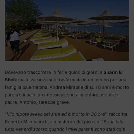
Dovevano trascorrere in ferie quindici giorni a
Sharm El
Sheik
ma la vacanza si è trasformata in un incubo per una
famiglia palermitana. Andrea Mirabile di soli 6 anni è morto
pare a causa di un intossicazione alimentare, mentre il
padre, Antonio, sarebbe grave.
“
Mio nipote aveva sei anni ed è morto in 36 ore
“, racconta
Roberto Manosperti, zio materno del piccolo. “
E’ iniziato
tutto venerdì scorso quando i miei parenti sono stati colti