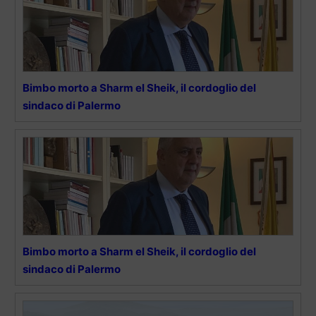
Bimbo morto a Sharm el Sheik, il cordoglio del
sindaco di Palermo
Bimbo morto a Sharm el Sheik, il cordoglio del
sindaco di Palermo