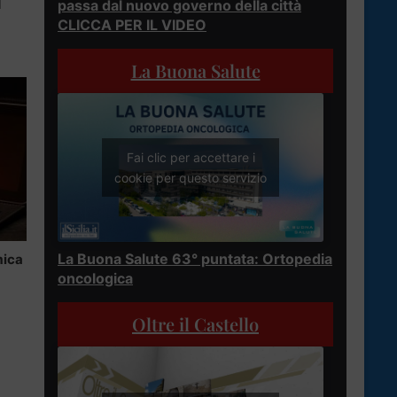
passa dal nuovo governo della città
CLICCA PER IL VIDEO
La Buona Salute
Fai clic per accettare i
cookie per questo servizio
La Buona Salute 63° puntata: Ortopedia
mica
oncologica
Oltre il Castello