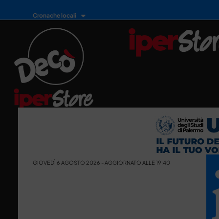
Cronache locali
GIOVEDÌ 6 AGOSTO 2026 - AGGIORNATO ALLE 19:40