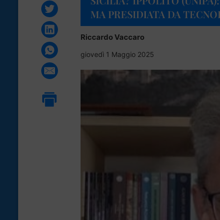
SICILIA? IPPOLITO (UNIPA
MA PRESIDIATA DA TECNO
Riccardo Vaccaro
giovedì 1 Maggio 2025