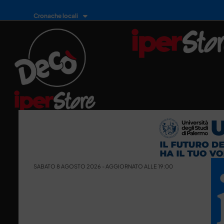
Cronache locali
SABATO 8 AGOSTO 2026 - AGGIORNATO ALLE 19:00