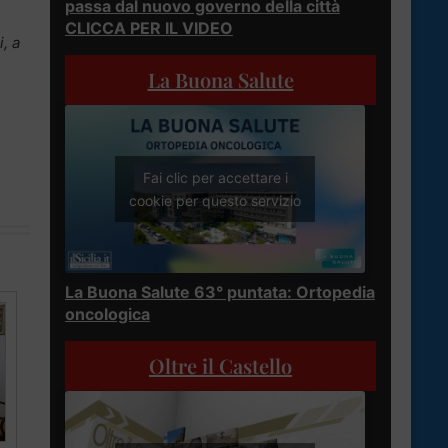
passa dal nuovo governo della città
CLICCA PER IL VIDEO
, a
La Buona Salute
Fai clic per accettare i
cookie per questo servizio
La Buona Salute 63° puntata: Ortopedia
oncologica
Oltre il Castello