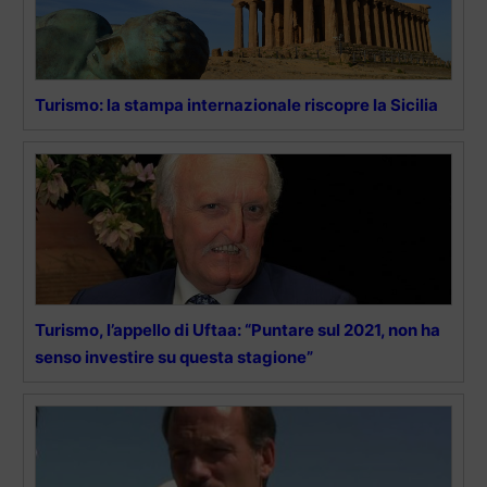
Turismo: la stampa internazionale riscopre la Sicilia
Turismo, l’appello di Uftaa: “Puntare sul 2021, non ha
senso investire su questa stagione”