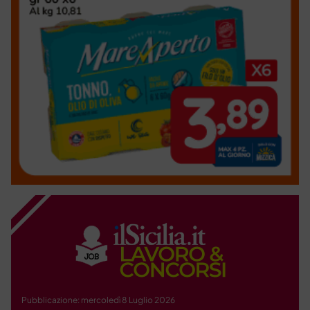
Pubblicazione: mercoledì 8 Luglio 2026