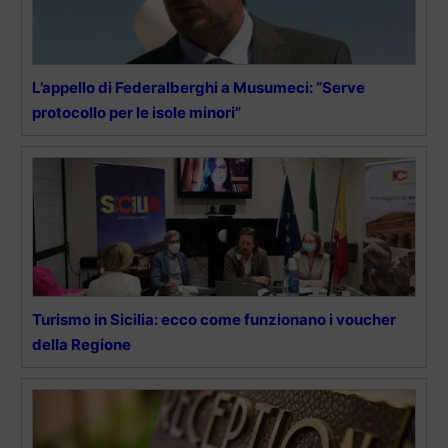
L’appello di Federalberghi a Musumeci: “Serve
protocollo per le isole minori”
Turismo in Sicilia: ecco come funzionano i voucher
della Regione