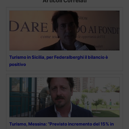
Articoli Correlati
Turismo in Sicilia, per Federalberghi il bilancio è
positivo
Turismo, Messina: “Previsto incremento del 15% in