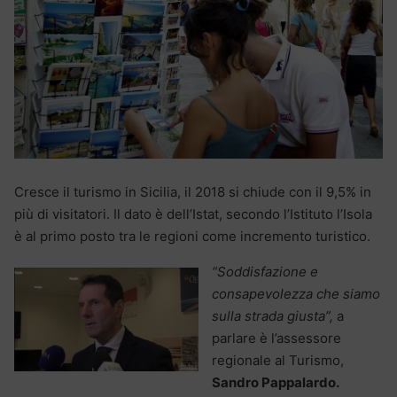
Cresce il turismo in Sicilia, il 2018 si chiude con il 9,5% in
più di visitatori. Il dato è dell’Istat, secondo l’Istituto l’Isola
è al primo posto tra le regioni come incremento turistico.
“Soddisfazione e
consapevolezza che siamo
sulla strada giusta”,
a
parlare è l’assessore
regionale al Turismo,
Sandro Pappalardo.