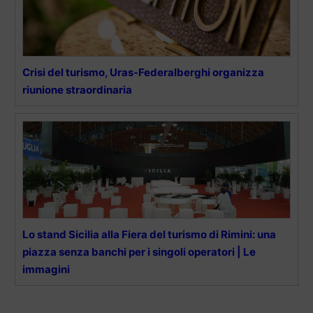
Crisi del turismo, Uras-Federalberghi organizza
riunione straordinaria
Lo stand Sicilia alla Fiera del turismo di Rimini: una
piazza senza banchi per i singoli operatori | Le
immagini