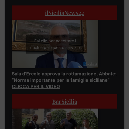
ilSiciliaNews
24
Fai clic per accettare i
cookie per questo servizio
Sala d’Ercole approva la rottamazione, Abbate:
“Norma importante per le famiglie siciliane”
CLICCA PER IL VIDEO
BarSicilia