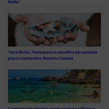
Sicilia”
“Cara Sicilia”, l’Isola prima in classifica per aumento
prezzi a settembre. Record a Catania
Cambiamenti climatici: danni a turismo e Pil per la