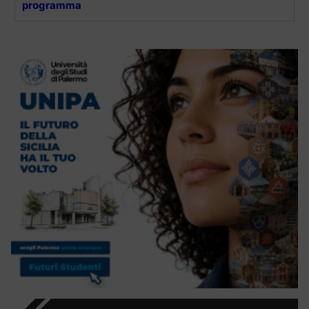
programma