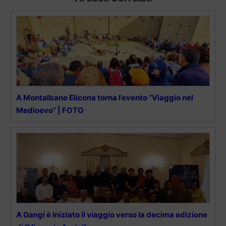
A Montalbano Elicona torna l’evento “Viaggio nel
Medioevo” | FOTO
A Gangi è iniziato il viaggio verso la decima edizione