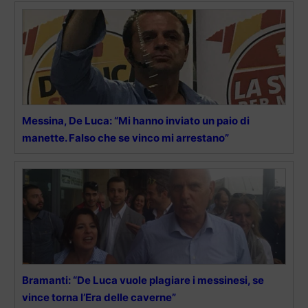
Messina, De Luca: “Mi hanno inviato un paio di
manette. Falso che se vinco mi arrestano”
Bramanti: “De Luca vuole plagiare i messinesi, se
vince torna l’Era delle caverne”