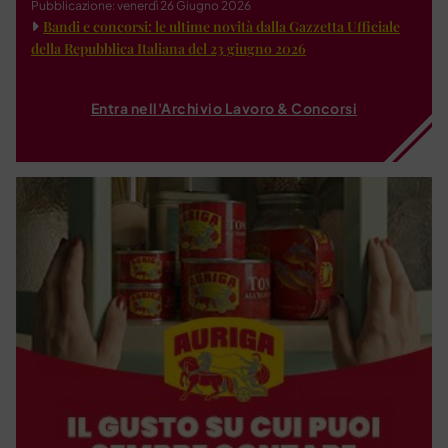
Pubblicazione: venerdì 26 Giugno 2026
Bandi e concorsi: le ultime novità dalla Gazzetta Ufficiale
della Repubblica Italiana del 23 giugno 2026
Entra nell'Archivio Lavoro & Concorsi