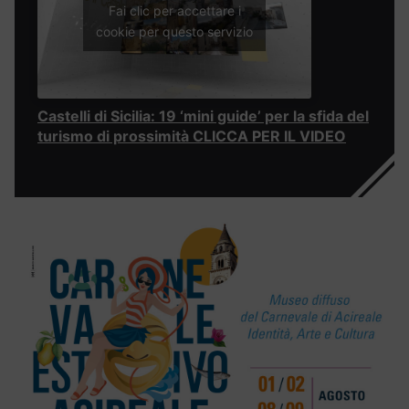
Fai clic per accettare i
cookie per questo servizio
Castelli di Sicilia: 19 ‘mini guide’ per la sfida del
turismo di prossimità CLICCA PER IL VIDEO