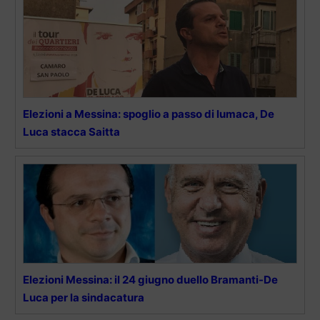
Elezioni a Messina: spoglio a passo di lumaca, De
Luca stacca Saitta
Elezioni Messina: il 24 giugno duello Bramanti-De
Luca per la sindacatura