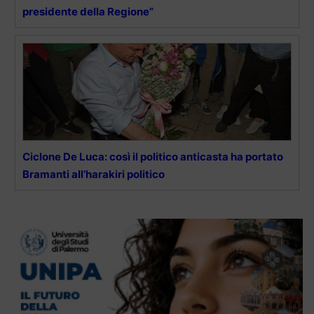
presidente della Regione”
Ciclone De Luca: così il politico anticasta ha portato
Bramanti all’harakiri politico