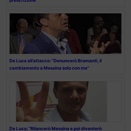
prescrizione”
De Luca all’attacco: “Denuncerò Bramanti, il
cambiamento a Messina solo con me”
De Luca: “Rilancerò Messina e poi diventerò