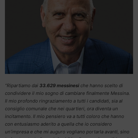
“Ripartiamo dai
33.629 messinesi
che hanno scelto di
condividere il mio sogno di cambiare finalmente Messina.
Il mio profondo ringraziamento a tutti i candidati, sia al
consiglio comunale che nei quartieri, ora diventa un
incitamento. Il mio pensiero va a tutti coloro che hanno
con entusiasmo aderito a quella che io considero
un’impresa e che mi auguro vogliano portarla avanti, sino