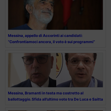
Messina, appello di Accorinti ai candidati:
“Confrontiamoci ancora, il voto è sui programmi”
Messina, Bramanti in testa ma costretto al
ballottaggio. Sfida all’ultimo voto tra De Luca e Saitta