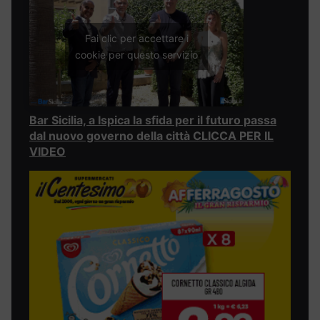
Fai clic per accettare i
cookie per questo servizio
Bar Sicilia, a Ispica la sfida per il futuro passa
dal nuovo governo della città CLICCA PER IL
VIDEO