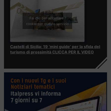
Fai clic per accettare i
cookie per questo servizio
Castelli di Sicilia: 19 ‘mini guide’ per la sfida del
turismo di prossimità CLICCA PER IL VIDEO