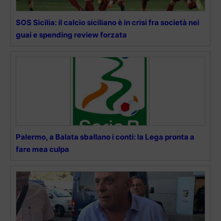
SOS Sicilia: il calcio siciliano è in crisi fra società nei
guai e spending review forzata
Palermo, a Balata sballano i conti: la Lega pronta a
fare mea culpa