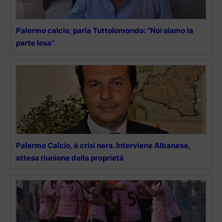
Palermo calcio, parla Tuttolomondo: “Noi siamo la
parte lesa”
Palermo Calcio, è crisi nera. Interviene Albanese,
attesa riunione della proprietà