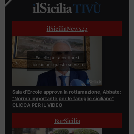
ilSiciliaNews
24
Fai clic per accettare i
cookie per questo servizio
Sala d’Ercole approva la rottamazione, Abbate:
“Norma importante per le famiglie siciliane”
CLICCA PER IL VIDEO
BarSicilia