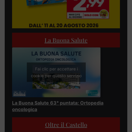
La Buona Salute
Fai clic per accettare i
cookie per questo servizio
La Buona Salute 63° puntata: Ortopedia
oncologica
Oltre il Castello