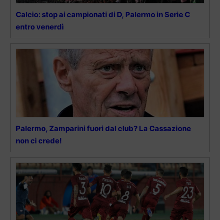
Calcio: stop ai campionati di D, Palermo in Serie C
entro venerdì
Palermo, Zamparini fuori dal club? La Cassazione
non ci crede!