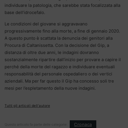
individuare la patologia, che sarebbe stata focalizzata alla
base dell’idrocefalo.
Le condizioni del giovane si aggravavano
progressivamente fino alla morte, a fine di gennaio 2020.
A questo punto è scattata la denuncia dei genitori alla
Procura di Caltanissetta. Con la decisione del Gip, a
distanza di oltre due anni, le indagini dovranno
sostanzialmente ripartire dall’inizio per provare a capire il
perché della morte del ragazzo e individuare eventuali
responsabilità del personale ospedaliero o dei vertici
aziendali. Ma per far questo il Gip ha concesso soli tre
mesi per l’espletamento della nuove indagini.
Tutti gli articoli dell'autore
Cronaca
Questo articolo fa parte delle categorie: