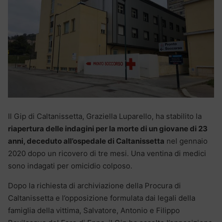
Il Gip di Caltanissetta, Graziella Luparello, ha stabilito la
riapertura delle indagini per la morte di un giovane di 23
anni, deceduto all’ospedale di Caltanissetta
nel gennaio
2020 dopo un ricovero di tre mesi. Una ventina di medici
sono indagati per omicidio colposo.
Dopo la richiesta di archiviazione della Procura di
Caltanissetta e l’opposizione formulata dai legali della
famiglia della vittima, Salvatore, Antonio e Filippo