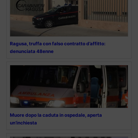
Ragusa, truffa con falso contratto d’affitto:
denunciata 48enne
Muore dopo la caduta in ospedale, aperta
un’inchiesta