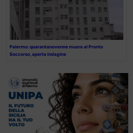
Palermo: quarantanovenne muore al Pronto
Soccorso, aperta indagine