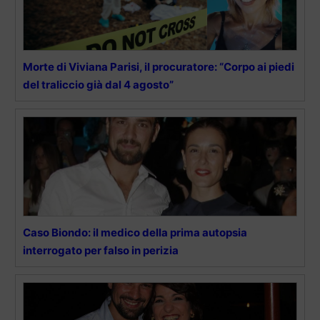
Morte di Viviana Parisi, il procuratore: “Corpo ai piedi
del traliccio già dal 4 agosto”
Caso Biondo: il medico della prima autopsia
interrogato per falso in perizia