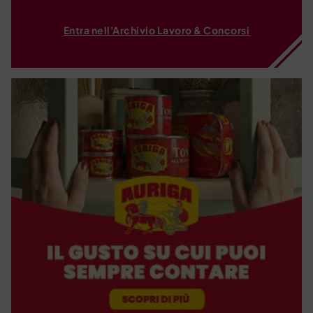
Entra nell'Archivio Lavoro & Concorsi