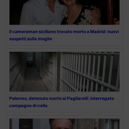
Il cameraman siciliano trovato morto a Madrid: nuovi
sospetti sulla moglie
Palermo, detenuto morto ai Pagliarelli: interrogato
compagno di cella