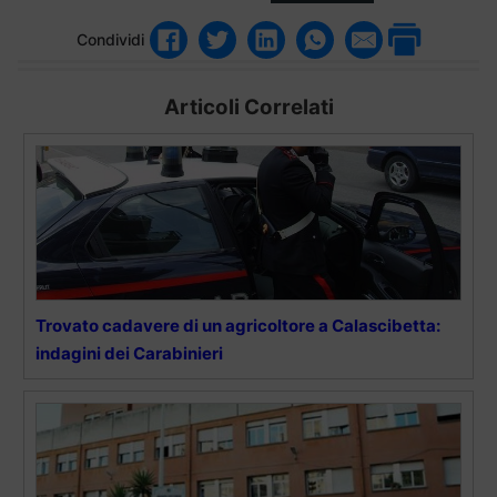
Condividi
Articoli Correlati
Trovato cadavere di un agricoltore a Calascibetta:
indagini dei Carabinieri