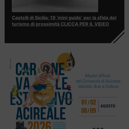
Castelli di Sicilia: 19 ‘mini guide’ per la sfida del
turismo di prossimità CLICCA PER IL VIDEO