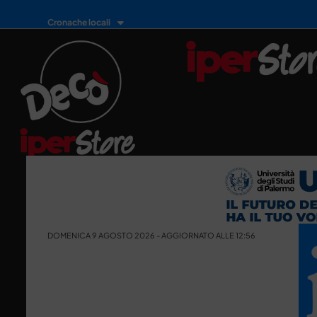
Cronache locali
DOMENICA 9 AGOSTO 2026 - AGGIORNATO ALLE 12:56