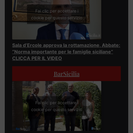
Fai clic per accettare i
cookie per questo servizio
Sala d’Ercole approva la rottamazione, Abbate:
“Norma importante per le famiglie siciliane”
CLICCA PER IL VIDEO
BarSicilia
Fai clic per accettare i
cookie per questo servizio