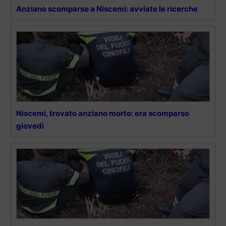
Anziano scomparso a Niscemi: avviate le ricerche
Niscemi, trovato anziano morto: era scomparso
giovedì