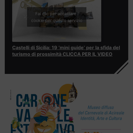
Fai clic per accettare i
cookie per questo servizio
Castelli di Sicilia: 19 ‘mini guide’ per la sfida del
turismo di prossimità CLICCA PER IL VIDEO