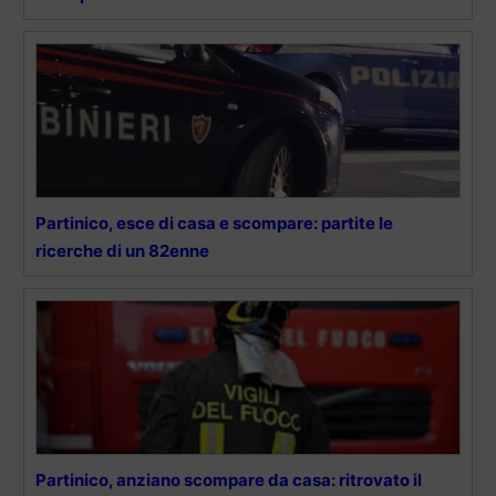
Partinico, esce di casa e scompare: partite le
ricerche di un 82enne
Partinico, anziano scompare da casa: ritrovato il