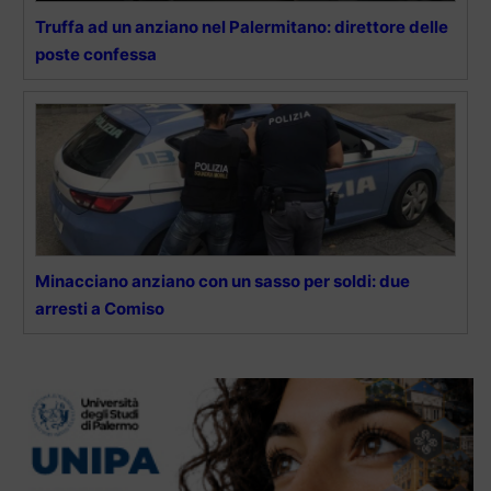
Truffa ad un anziano nel Palermitano: direttore delle
poste confessa
Minacciano anziano con un sasso per soldi: due
arresti a Comiso