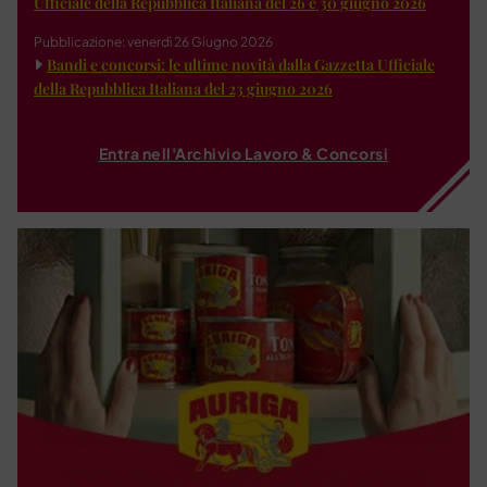
Ufficiale della Repubblica Italiana del 26 e 30 giugno 2026
Pubblicazione: venerdì 26 Giugno 2026
Bandi e concorsi: le ultime novità dalla Gazzetta Ufficiale
della Repubblica Italiana del 23 giugno 2026
Entra nell'Archivio Lavoro & Concorsi