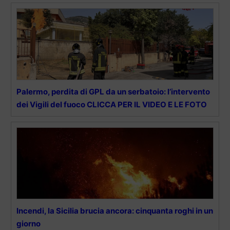
Palermo, perdita di GPL da un serbatoio: l’intervento
dei Vigili del fuoco CLICCA PER IL VIDEO E LE FOTO
Incendi, la Sicilia brucia ancora: cinquanta roghi in un
giorno