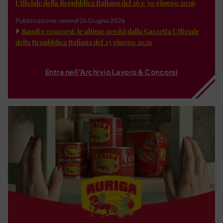
Ufficiale della Repubblica Italiana del 26 e 30 giugno 2026
Pubblicazione: venerdì 26 Giugno 2026
Bandi e concorsi: le ultime novità dalla Gazzetta Ufficiale
della Repubblica Italiana del 23 giugno 2026
Entra nell'Archivio Lavoro & Concorsi