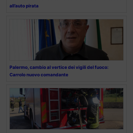
all’auto pirata
Palermo, cambio al vertice dei vigili del fuoco:
Carrolo nuovo comandante