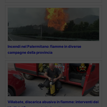
Incendi nel Palermitano: fiamme in diverse
campagne della provincia
Villabate, discarica abusiva in fiamme: interventi dei