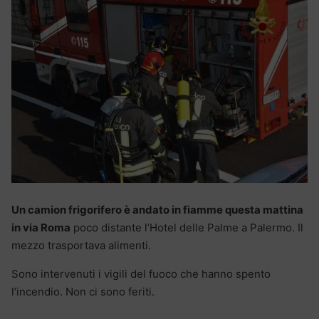
Un camion frigorifero è andato in fiamme questa mattina
in via Roma
poco distante l’Hotel delle Palme a Palermo. Il
mezzo trasportava alimenti.
Sono intervenuti i vigili del fuoco che hanno spento
l’incendio. Non ci sono feriti.