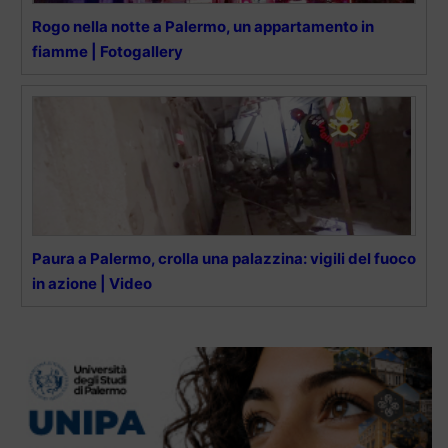
Rogo nella notte a Palermo, un appartamento in
fiamme | Fotogallery
Paura a Palermo, crolla una palazzina: vigili del fuoco
in azione | Video