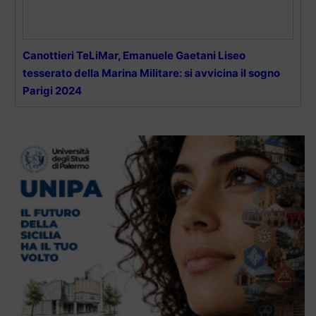
Canottieri TeLiMar, Emanuele Gaetani Liseo
tesserato della Marina Militare: si avvicina il sogno
Parigi 2024