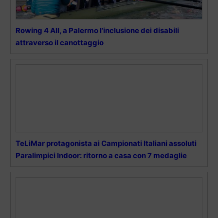
Rowing 4 All, a Palermo l’inclusione dei disabili
attraverso il canottaggio
TeLiMar protagonista ai Campionati Italiani assoluti
Paralimpici Indoor: ritorno a casa con 7 medaglie