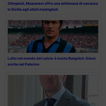
Olimpiadi, Musumeci offre una settimana di vacanza
in Sicilia agli atleti medagliati
Lutto nel mondo del calcio: è morto Burgnich. Giocò
anche nel Palermo