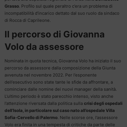
Grasso
. Profilo sul quale peraltro c’era un problema di
incompatibilità d’incarico dettato dal suo ruolo da sindaco
di Rocca di Caprileone.
Il percorso di Giovanna
Volo da assessore
Nominata in quota tecnica, Giovanna Volo ha iniziato il suo
percorso da assessore dalla composizione della Giunta
avvenuta nel novembre 2022. Per l’esponente
dell’esecutivo sono state tante le sfide da affrontare, a
cominciare dalle nomine dei nuovi manager della sanità.
L’ultimo periodo è stato parecchio intenso, visto anche
l’attenzione riversata dalla politica sulla
crisi degli ospedali
dell’Isola, in particolare sul caso nato all’ospedale Villa
Sofia-Cervello di Palermo
. Nelle scorse ore, l’assessore
Volo era finita in una tempesta di critiche da parte delle