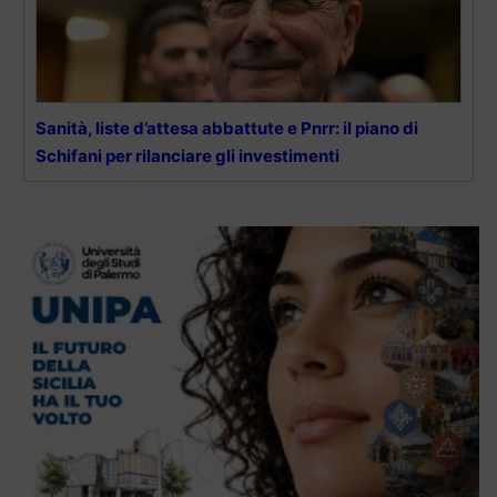
Sanità, liste d’attesa abbattute e Pnrr: il piano di
Schifani per rilanciare gli investimenti