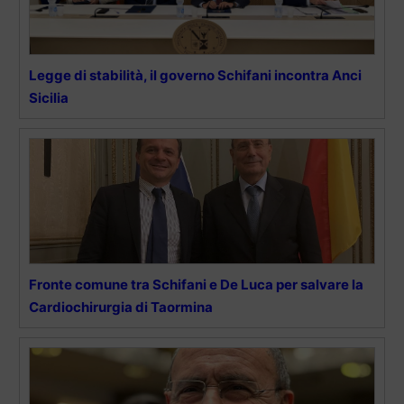
Legge di stabilità, il governo Schifani incontra Anci
Sicilia
Fronte comune tra Schifani e De Luca per salvare la
Cardiochirurgia di Taormina