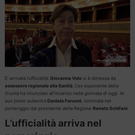
E’ arrivata l’ufficialità.
Giovanna Volo
si è dimessa da
assessore regionale alla Sanità
. L’ex esponente della
Giunta ha rinunciato all’incarico nella giornata di oggi. Al
suo posto subentra
Daniela Faraoni
, nominata nel
pomeriggio dal presidente della Regione
Renato Schifani
.
L’ufficialità arriva nel