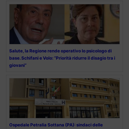
Salute, la Regione rende operativo lo psicologo di
base. Schifani e Volo: “Priorità ridurre il disagio tra i
giovani”
Ospedale Petralia Sottana (PA): sindaci delle