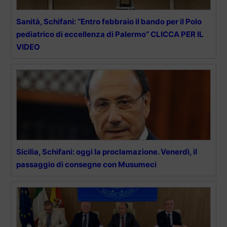
Sanità, Schifani: “Entro febbraio il bando per il Polo
pediatrico di eccellenza di Palermo” CLICCA PER IL
VIDEO
Sicilia, Schifani: oggi la proclamazione. Venerdì, il
passaggio di consegne con Musumeci