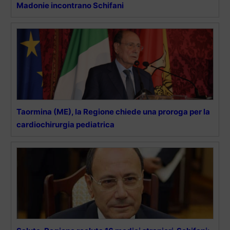
Madonie incontrano Schifani
Taormina (ME), la Regione chiede una proroga per la
cardiochirurgia pediatrica