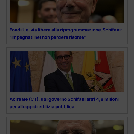
Fondi Ue, via libera alla riprogrammazione. Schifani:
“Impegnati nel non perdere risorse”
Acireale (CT), dal governo Schifani altri 4,8 milioni
per alloggi di edilizia pubblica