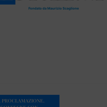
Fondato da Maurizio Scaglione
LA PROCLAMAZIONE.