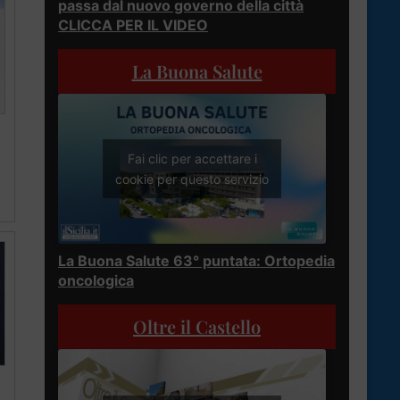
passa dal nuovo governo della città
CLICCA PER IL VIDEO
La Buona Salute
Fai clic per accettare i
cookie per questo servizio
La Buona Salute 63° puntata: Ortopedia
oncologica
Oltre il Castello