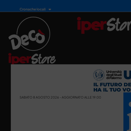
Cronache locali
SABATO 8 AGOSTO 2026 - AGGIORNATO ALLE 19:00