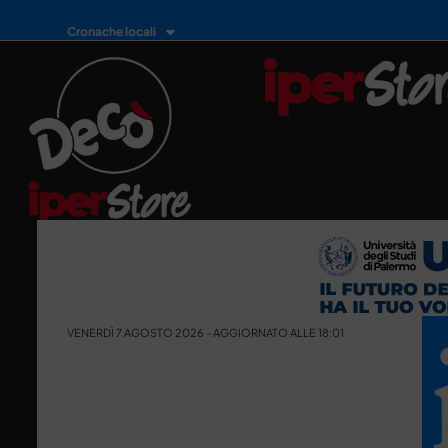
Cronache locali
VENERDÌ 7 AGOSTO 2026 - AGGIORNATO ALLE 18:01