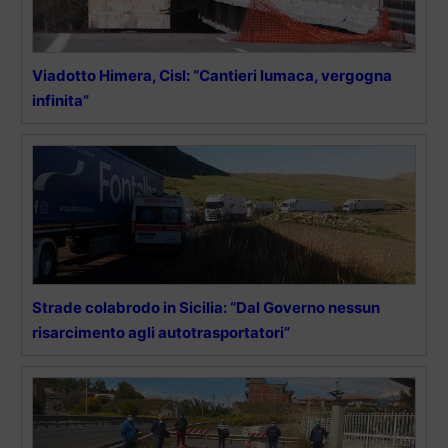
Viadotto Himera, Cisl: “Cantieri lumaca, vergogna
infinita”
Strade colabrodo in Sicilia: “Dal Governo nessun
risarcimento agli autotrasportatori”