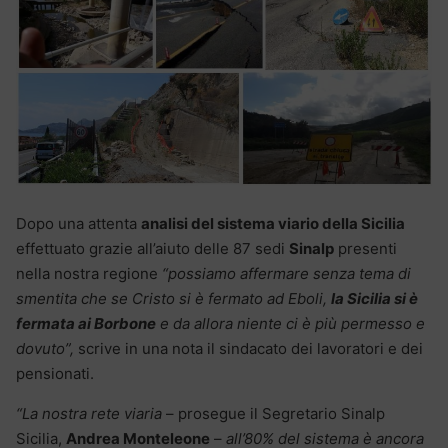
Dopo una attenta
analisi del sistema viario della Sicilia
effettuato grazie all’aiuto delle 87 sedi
Sinalp
presenti
nella nostra regione
“possiamo affermare senza tema di
smentita che se Cristo si è fermato ad Eboli,
la Sicilia si è
fermata ai Borbone
e da allora niente ci è più permesso e
dovuto”,
scrive in una nota il sindacato dei lavoratori e dei
pensionati.
“La nostra rete viaria
– prosegue il Segretario Sinalp
Sicilia,
Andrea Monteleone
–
all’80% del sistema è ancora