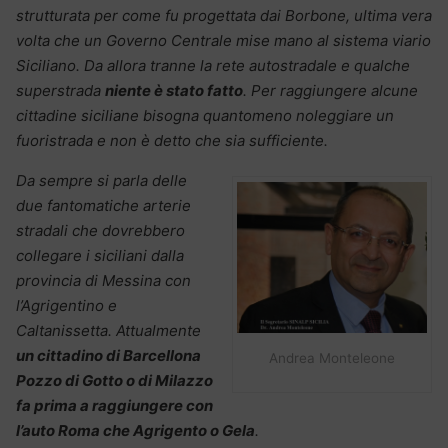
strutturata per come fu progettata dai Borbone, ultima vera
volta che un Governo Centrale mise mano al sistema viario
Siciliano. Da allora tranne la rete autostradale e qualche
superstrada
niente è stato fatto
. Per raggiungere alcune
cittadine siciliane bisogna quantomeno noleggiare un
fuoristrada e non è detto che sia sufficiente.
Da sempre si parla delle
due fantomatiche arterie
stradali che dovrebbero
collegare i siciliani dalla
provincia di Messina con
l’Agrigentino e
Caltanissetta. Attualmente
un cittadino di Barcellona
Andrea Monteleone
Pozzo di Gotto o di Milazzo
fa prima a raggiungere con
l’auto Roma che Agrigento o Gela
.