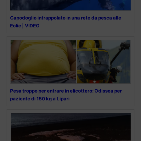
Capodoglio intrappolato in una rete da pesca alle
Eolie | VIDEO
Pesa troppo per entrare in elicottero: Odissea per
paziente di 150 kg a Lipari