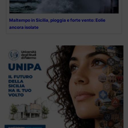
Maltempo in Sicilia, pioggia e forte vento: Eolie
ancora isolate