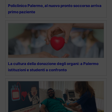
Policlinico Palermo, al nuovo pronto soccorso arriva
primo paziente
La cultura della donazione degli organi: a Palermo
istituzioni e studenti a confronto