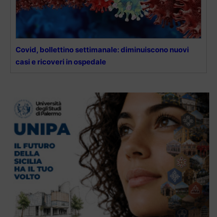
Covid, bollettino settimanale: diminuiscono nuovi
casi e ricoveri in ospedale