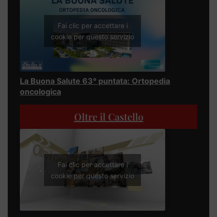
Fai clic per accettare i
cookie per questo servizio
La Buona Salute 63° puntata: Ortopedia
oncologica
Oltre il Castello
Fai clic per accettare i
cookie per questo servizio