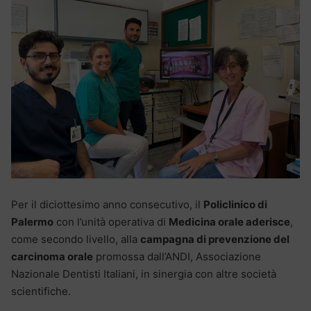
Per il diciottesimo anno consecutivo, il
Policlinico di
Palermo
con l’unità operativa di
Medicina orale aderisce
,
come secondo livello, alla
campagna di prevenzione del
carcinoma orale
promossa dall’ANDI, Associazione
Nazionale Dentisti Italiani, in sinergia con altre società
scientifiche.