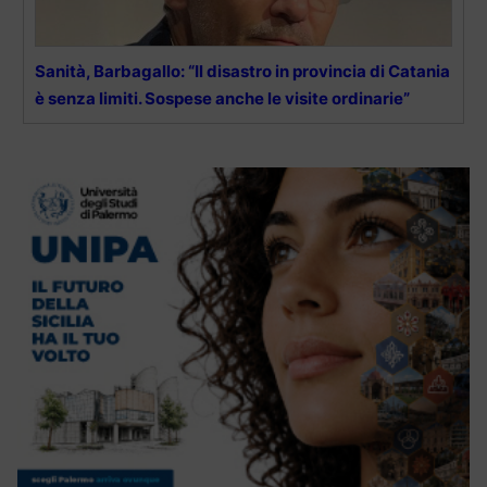
Sanità, Barbagallo: “Il disastro in provincia di Catania
è senza limiti. Sospese anche le visite ordinarie”