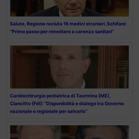
Salute, Regione recluta 16 medici stranieri. Schifani:
“Primo passo per rimediare a carenza sanitari”
Cardiochirurgia pediatrica di Taormina (ME),
Ciancitto (FdI): “Disponibilità e dialogo tra Governo
nazionale e regionale per salvarlo”