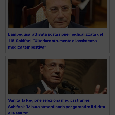
Lampedusa, attivata postazione medicalizzata del
118. Schifani: “Ulteriore strumento di assistenza
medica tempestiva”
Sanità, la Regione seleziona medici stranieri.
Schifani: “Misura straordinaria per garantire il diritto
alla salute”