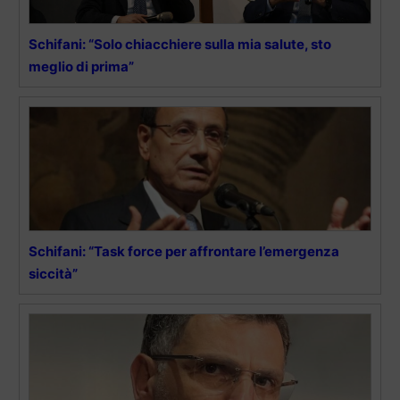
Schifani: “Solo chiacchiere sulla mia salute, sto
meglio di prima”
Schifani: “Task force per affrontare l’emergenza
siccità”