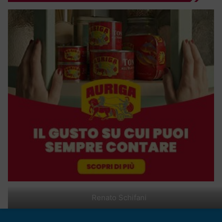
Renato Schifani