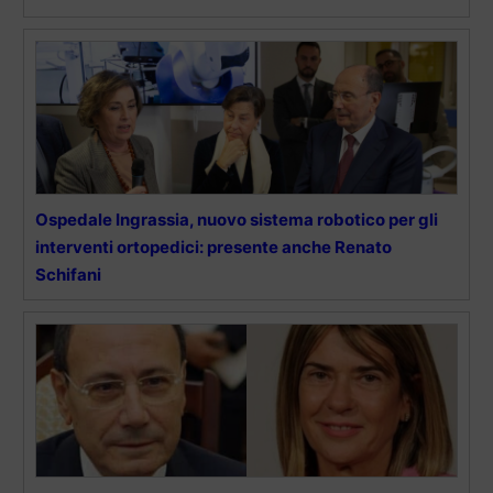
Ospedale Ingrassia, nuovo sistema robotico per gli
interventi ortopedici: presente anche Renato
Schifani