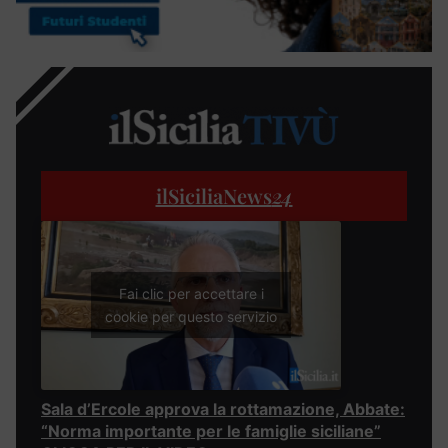
ilSiciliaNews
24
Fai clic per accettare i
cookie per questo servizio
Sala d’Ercole approva la rottamazione, Abbate:
“Norma importante per le famiglie siciliane”