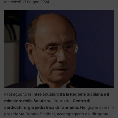
mercoledì 12 Giugno 2024
Proseguono le
interlocuzioni tra la Regione Siciliana e il
ministero della Salute
sul futuro del
Centro di
cardiochirurgia pediatrica di Taormina.
Nei giorni scorsi il
presidente Renato Schifani, accompagnato dal dirigente