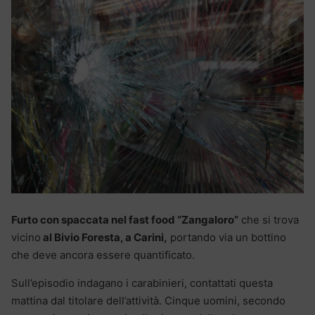
Furto con spaccata nel fast food “Zangaloro”
che si trova
vicino
al Bivio Foresta, a Carini,
portando via un bottino
che deve ancora essere quantificato.
Sull’episodio indagano i carabinieri, contattati questa
mattina dal titolare dell’attività. Cinque uomini, secondo