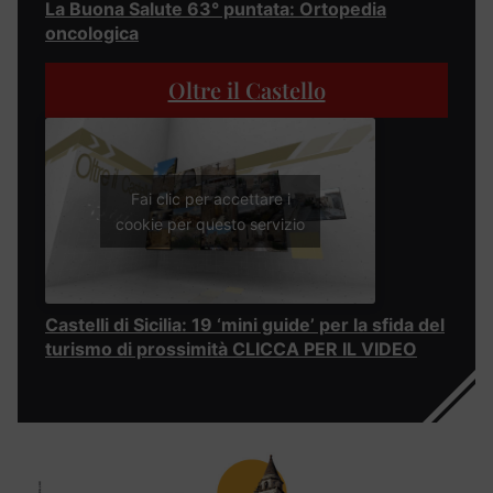
La Buona Salute 63° puntata: Ortopedia
oncologica
Oltre il Castello
Fai clic per accettare i
cookie per questo servizio
Castelli di Sicilia: 19 ‘mini guide’ per la sfida del
turismo di prossimità CLICCA PER IL VIDEO