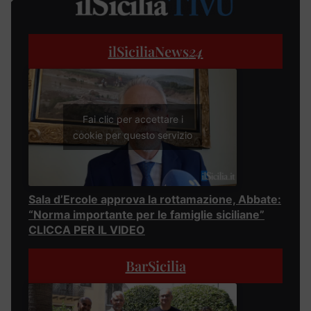
ilSiciliaNews
24
Fai clic per accettare i
cookie per questo servizio
Sala d’Ercole approva la rottamazione, Abbate:
“Norma importante per le famiglie siciliane”
CLICCA PER IL VIDEO
BarSicilia