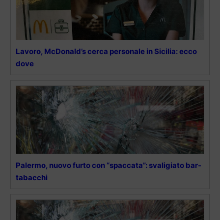
Lavoro, McDonald’s cerca personale in Sicilia: ecco
dove
Palermo, nuovo furto con “spaccata”: svaligiato bar-
tabacchi