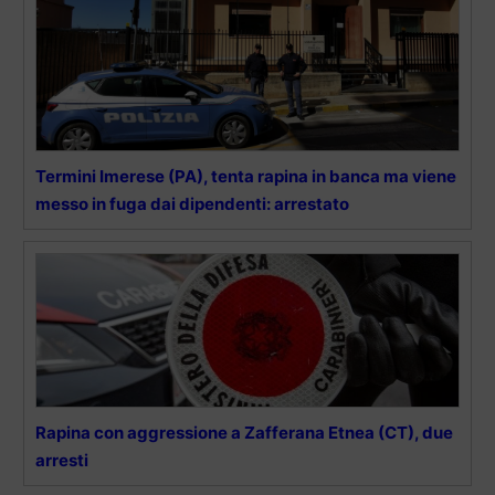
Termini Imerese (PA), tenta rapina in banca ma viene
messo in fuga dai dipendenti: arrestato
Rapina con aggressione a Zafferana Etnea (CT), due
arresti