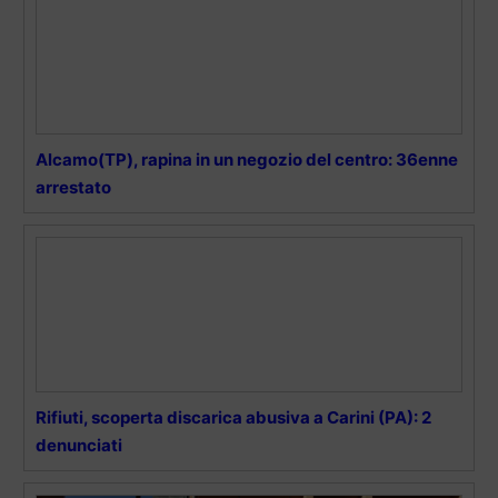
Alcamo(TP), rapina in un negozio del centro: 36enne
arrestato
Rifiuti, scoperta discarica abusiva a Carini (PA): 2
denunciati