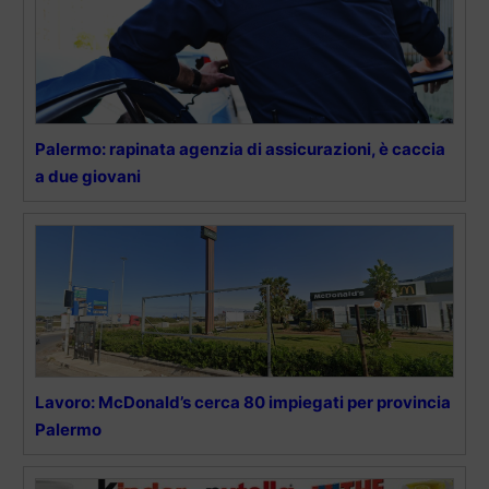
Palermo: rapinata agenzia di assicurazioni, è caccia
a due giovani
Lavoro: McDonald’s cerca 80 impiegati per provincia
Palermo