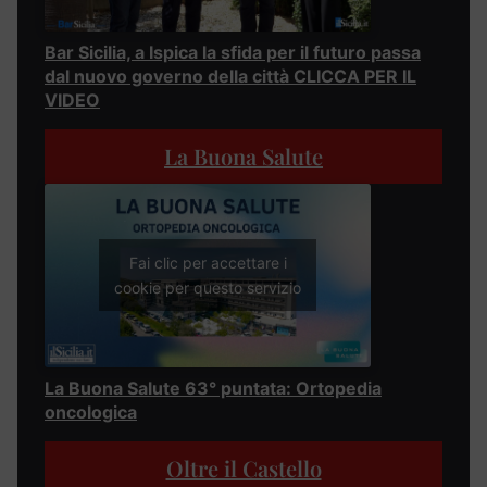
Bar Sicilia, a Ispica la sfida per il futuro passa
dal nuovo governo della città CLICCA PER IL
VIDEO
La Buona Salute
Fai clic per accettare i
cookie per questo servizio
La Buona Salute 63° puntata: Ortopedia
oncologica
Oltre il Castello