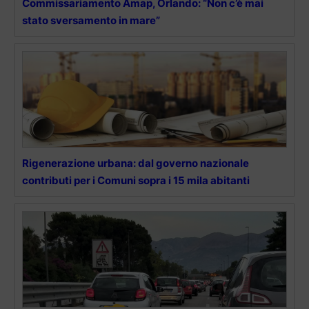
Commissariamento Amap, Orlando: “Non c’è mai
stato sversamento in mare”
Rigenerazione urbana: dal governo nazionale
contributi per i Comuni sopra i 15 mila abitanti