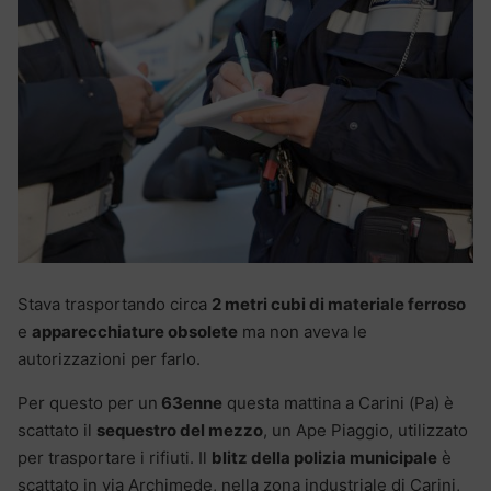
Stava trasportando circa
2 metri cubi di materiale ferroso
e
apparecchiature obsolete
ma non aveva le
autorizzazioni per farlo.
Per questo per un
63enne
questa mattina a Carini (Pa) è
scattato il
sequestro del mezzo
, un Ape Piaggio, utilizzato
per trasportare i rifiuti. Il
blitz della polizia municipale
è
scattato in via Archimede, nella zona industriale di Carini,