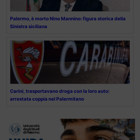
Palermo, è morto Nino Mannino: figura storica della
Sinistra siciliana
Carini, trasportavano droga con la loro auto:
arrestata coppia nel Palermitano