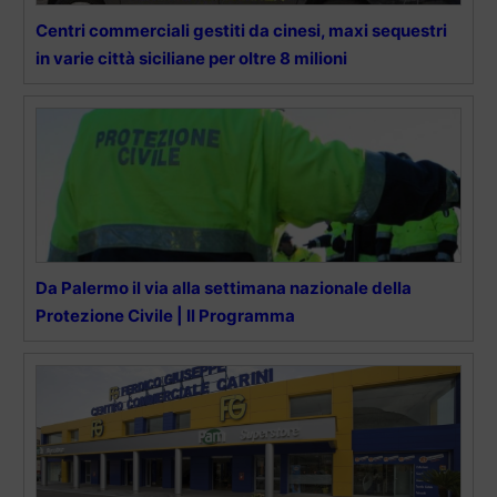
Centri commerciali gestiti da cinesi, maxi sequestri
in varie città siciliane per oltre 8 milioni
Da Palermo il via alla settimana nazionale della
Protezione Civile | Il Programma