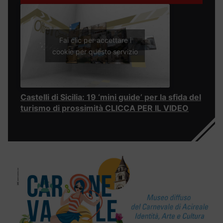
Fai clic per accettare i
cookie per questo servizio
Castelli di Sicilia: 19 ‘mini guide’ per la sfida del
turismo di prossimità CLICCA PER IL VIDEO