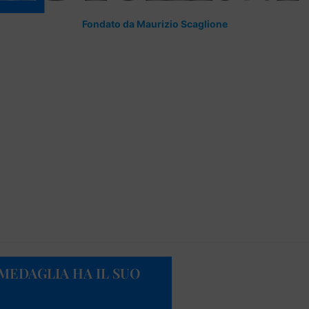
Fondato da Maurizio Scaglione
 MEDAGLIA HA IL SUO