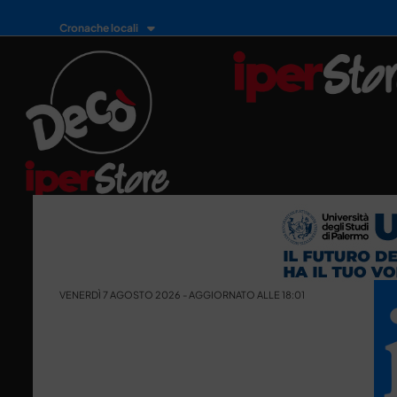
Cronache locali
VENERDÌ 7 AGOSTO 2026 - AGGIORNATO ALLE 18:01