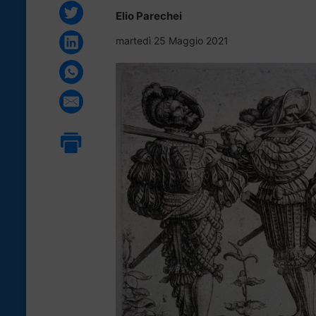
Elio Parechei
martedì 25 Maggio 2021