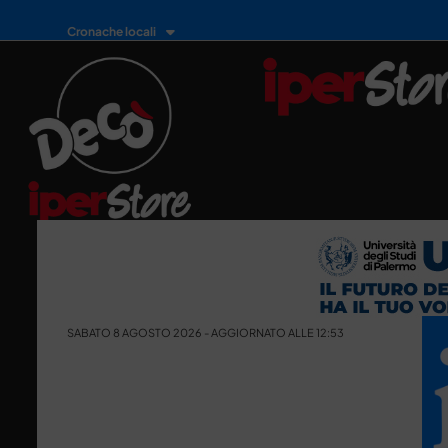
Cronache locali
SABATO 8 AGOSTO 2026 - AGGIORNATO ALLE 12:53