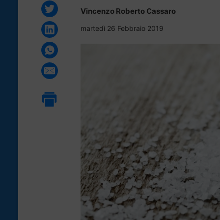
Vincenzo Roberto Cassaro
martedì 26 Febbraio 2019