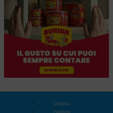
Chi siamo
Pubblicità