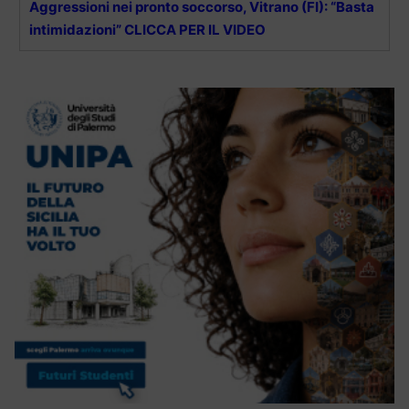
Aggressioni nei pronto soccorso, Vitrano (FI): “Basta
intimidazioni” CLICCA PER IL VIDEO