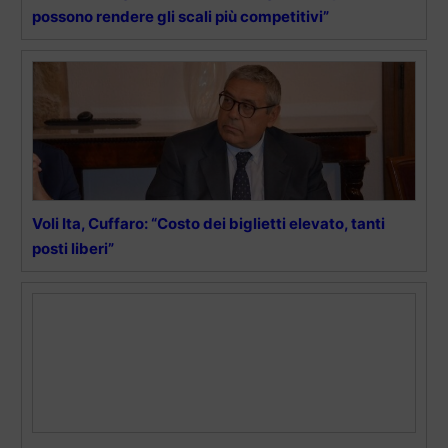
possono rendere gli scali più competitivi”
Voli Ita, Cuffaro: “Costo dei biglietti elevato, tanti
posti liberi”