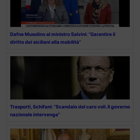
Dafne Musolino al ministro Salvini: “Garantire il
diritto dei siciliani alla mobilità”
Trasporti, Schifani: “Scandalo del caro voli. Il governo
nazionale intervenga”