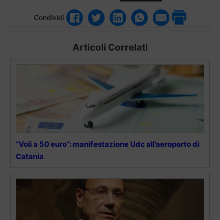
Condividi
Articoli Correlati
“Voli a 50 euro”: manifestazione Udc all’aeroporto di
Catania