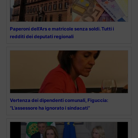
Paperoni dell’Ars e matricole senza soldi. Tutti i
redditi dei deputati regionali
Vertenza dei dipendenti comunali, Figuccia:
“L’assessore ha ignorato i sindacati”