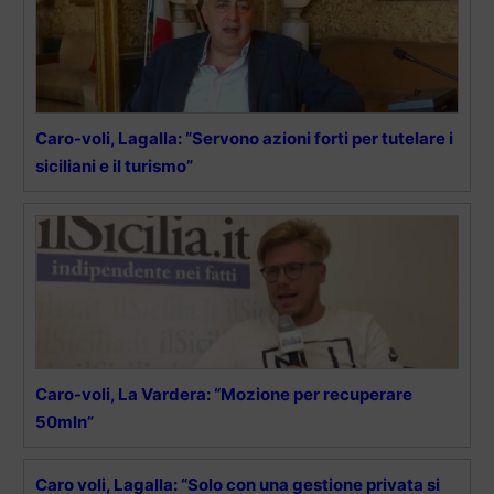
Caro-voli, Lagalla: “Servono azioni forti per tutelare i
siciliani e il turismo”
Caro-voli, La Vardera: “Mozione per recuperare
50mln”
Caro voli, Lagalla: “Solo con una gestione privata si