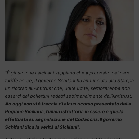
“È giusto che i siciliani sappiano che a proposito del caro
tariffe aeree, il governo Schifani ha annunciato alla Stampa
un ricorso all’Antitrust che, udite udite, sembrerebbe non
esserci dai bollettini redatti settimanalmente dall’Antitrust.
Ad oggi non vi è traccia di alcun ricorso presentato dalla
Regione Siciliana, l’unica istruttoria in essere è quella
effettuata su segnalazione del Codacons. Il governo
Schifani dica la verità ai Siciliani
“
.