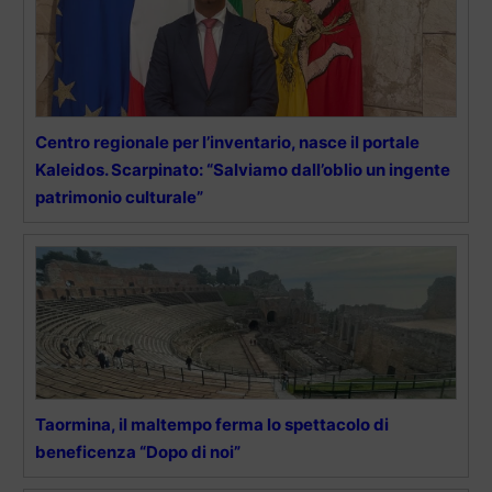
Centro regionale per l’inventario, nasce il portale
Kaleidos. Scarpinato: “Salviamo dall’oblio un ingente
patrimonio culturale”
Taormina, il maltempo ferma lo spettacolo di
beneficenza “Dopo di noi”