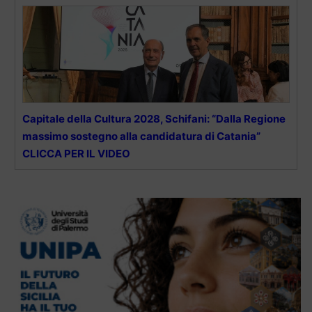
Capitale della Cultura 2028, Schifani: “Dalla Regione
massimo sostegno alla candidatura di Catania”
CLICCA PER IL VIDEO