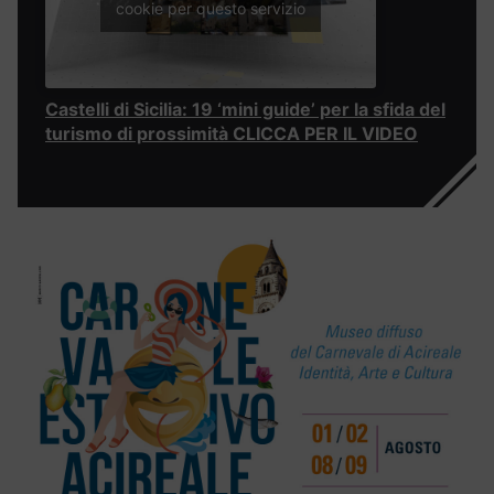
cookie per questo servizio
Castelli di Sicilia: 19 ‘mini guide’ per la sfida del
turismo di prossimità CLICCA PER IL VIDEO