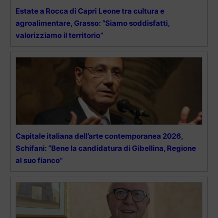
Estate a Rocca di Capri Leone tra cultura e
agroalimentare, Grasso: “Siamo soddisfatti,
valorizziamo il territorio”
Capitale italiana dell’arte contemporanea 2026,
Schifani: “Bene la candidatura di Gibellina, Regione
al suo fianco”