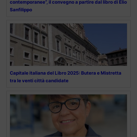
contemporanee”, il convegno a partire dal libro di Elio
Sanfilippo
Capitale italiana del Libro 2025: Butera e Mistretta
tra le venti città candidate