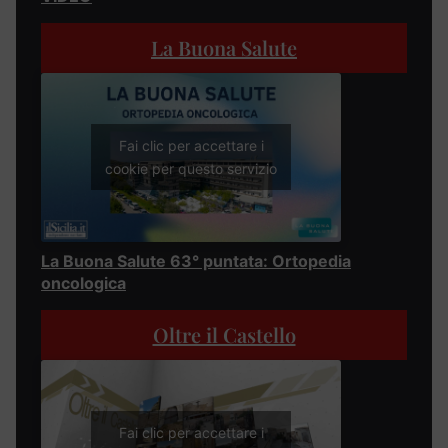
La Buona Salute
Fai clic per accettare i
cookie per questo servizio
La Buona Salute 63° puntata: Ortopedia
oncologica
Oltre il Castello
Fai clic per accettare i