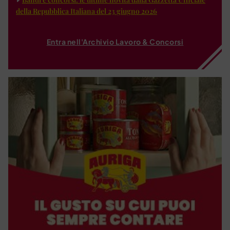
della Repubblica Italiana del 23 giugno 2026
Entra nell'Archivio Lavoro & Concorsi