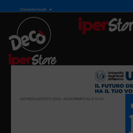
Cronache locali
GIOVEDÌ 6 AGOSTO 2026 - AGGIORNATO ALLE 12:00