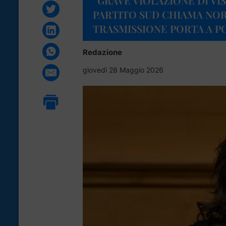
“GRAVE VIOLAZIONE DI VIS
PARTITO SUD CHIAMA NO
TRASMISSIONE PORTA A P
Redazione
giovedì 28 Maggio 2026