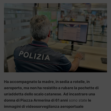
Ha accompagnato la madre, in sedia a rotelle, in
aeroporto, ma non ha resistito a rubare la pochette di
un’addetta dello scalo catanese.
Ad incastrare una
donna di Piazza Armerina di 61 anni
sono state
le
immagini di videosorveglianza aeroportuale