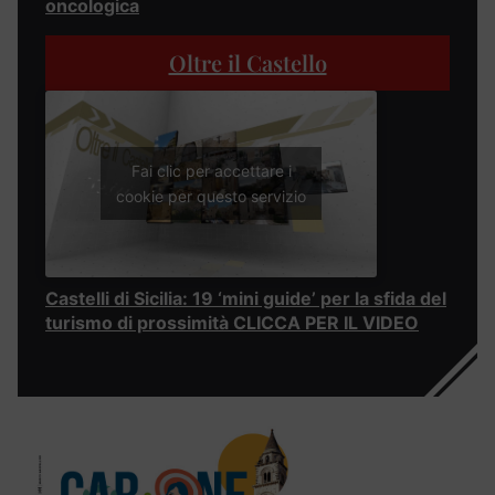
oncologica
Oltre il Castello
Fai clic per accettare i
cookie per questo servizio
Castelli di Sicilia: 19 ‘mini guide’ per la sfida del
turismo di prossimità CLICCA PER IL VIDEO