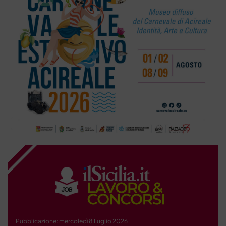
Pubblicazione: mercoledì 8 Luglio 2026