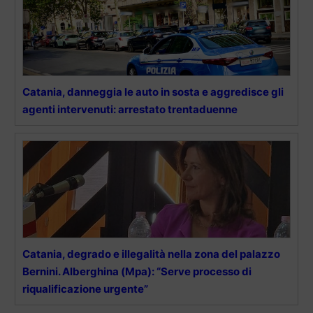
Catania, danneggia le auto in sosta e aggredisce gli
agenti intervenuti: arrestato trentaduenne
Catania, degrado e illegalità nella zona del palazzo
Bernini. Alberghina (Mpa): “Serve processo di
riqualificazione urgente”