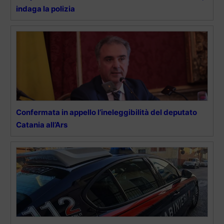
indaga la polizia
Confermata in appello l’ineleggibilità del deputato
Catania all’Ars