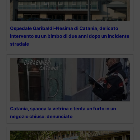
Ospedale Garibaldi-Nesima di Catania, delicato
intervento su un bimbo di due anni dopo un incidente
stradale
Catania, spacca la vetrina e tenta un furto in un
negozio chiuso: denunciato