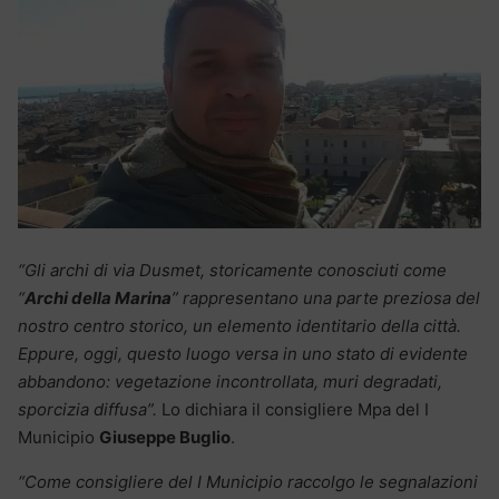
“Gli archi di via Dusmet, storicamente conosciuti come
“
Archi della Marina
” rappresentano una parte preziosa del
nostro centro storico, un elemento identitario della città.
Eppure, oggi, questo luogo versa in uno stato di evidente
abbandono: vegetazione incontrollata, muri degradati,
sporcizia diffusa”.
Lo dichiara il consigliere Mpa del I
Municipio
Giuseppe Buglio
.
“Come consigliere del I Municipio raccolgo le segnalazioni