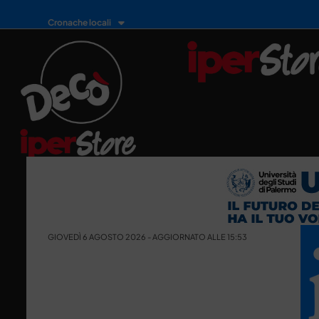
Cronache locali
GIOVEDÌ 6 AGOSTO 2026 - AGGIORNATO ALLE 15:53