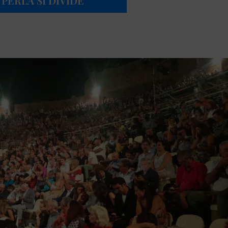
PERLA SI DIVIDE