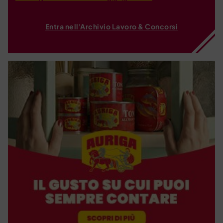
Entra nell'Archivio Lavoro & Concorsi