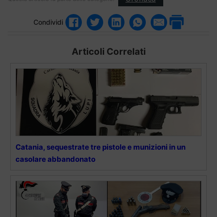
Condividi
Articoli Correlati
Catania, sequestrate tre pistole e munizioni in un
casolare abbandonato