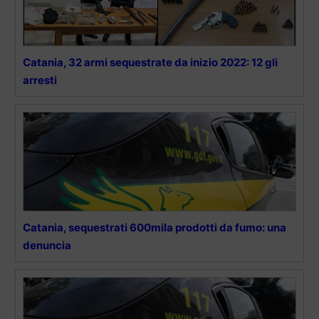
Catania, 32 armi sequestrate da inizio 2022: 12 gli
arresti
Catania, sequestrati 600mila prodotti da fumo: una
denuncia