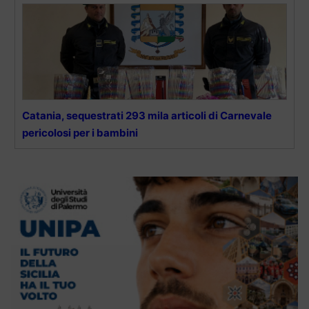
Catania, sequestrati 293 mila articoli di Carnevale
pericolosi per i bambini