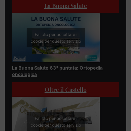
La Buona Salute
Fai clic per accettare i
cookie per questo servizio
La Buona Salute 63° puntata: Ortopedia
oncologica
Oltre il Castello
Fai clic per accettare i
cookie per questo servizio