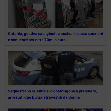
Catania, gestiva sala giochi abusiva in casa: sanzioni
e sequestri per oltre 70mila euro
Sequestrano 66enne e lo costringono a prelevare,
arrestati due bulgari travestiti da donna