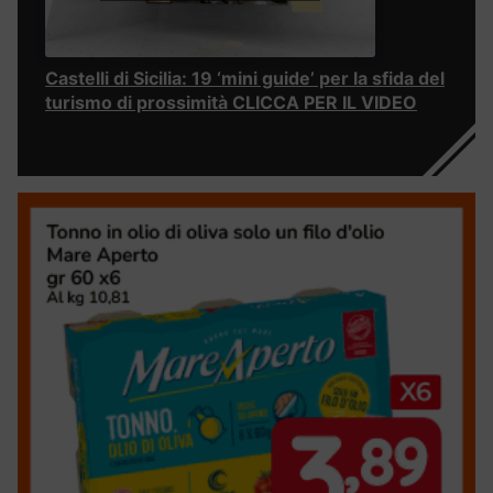
Castelli di Sicilia: 19 ‘mini guide’ per la sfida del
turismo di prossimità CLICCA PER IL VIDEO