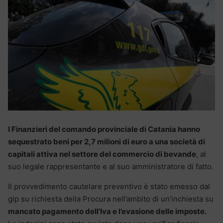
I Finanzieri del comando provinciale di Catania hanno
sequestrato beni per 2,7 milioni di euro a una società di
capitali attiva nel settore del commercio di bevande
, al
suo legale rappresentante e al suo amministratore di fatto.
Il provvedimento cautelare preventivo è stato emesso dal
gip su richiesta della Procura nell’ambito di un’inchiesta su
mancato pagamento dell’Iva e l’evasione delle imposte.