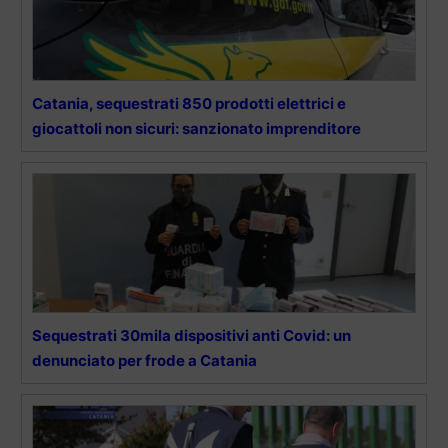
Catania, sequestrati 850 prodotti elettrici e
giocattoli non sicuri: sanzionato imprenditore
Sequestrati 30mila dispositivi anti Covid: un
denunciato per frode a Catania