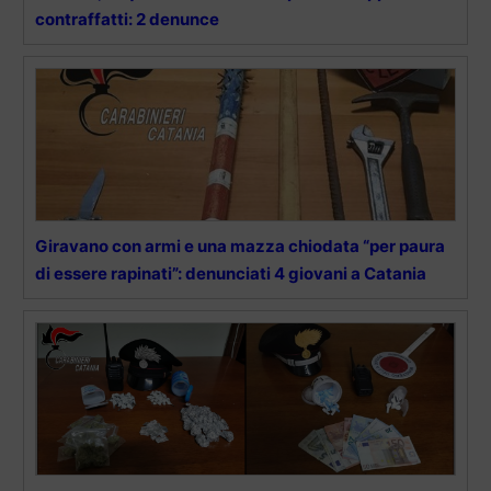
contraffatti: 2 denunce
Giravano con armi e una mazza chiodata “per paura
di essere rapinati”: denunciati 4 giovani a Catania