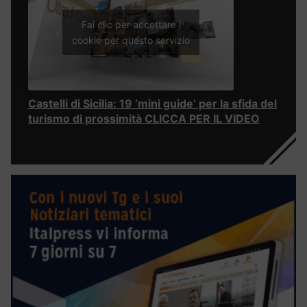
Fai clic per accettare i
cookie per questo servizio
Castelli di Sicilia: 19 ‘mini guide’ per la sfida del
turismo di prossimità CLICCA PER IL VIDEO