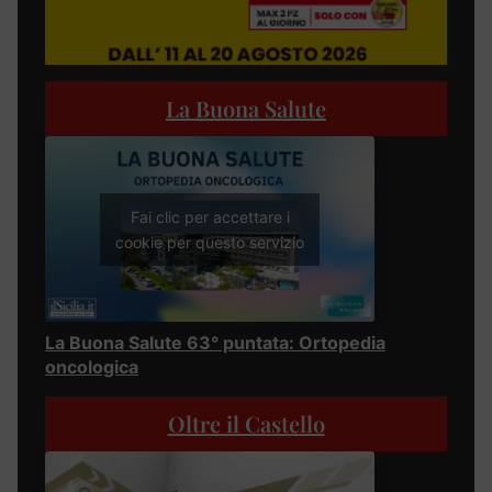
La Buona Salute
Fai clic per accettare i
cookie per questo servizio
La Buona Salute 63° puntata: Ortopedia
oncologica
Oltre il Castello