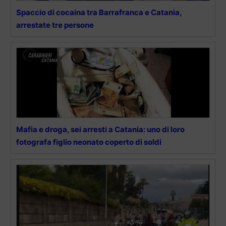
Spaccio di cocaina tra Barrafranca e Catania,
arrestate tre persone
Mafia e droga, sei arresti a Catania: uno di loro
fotografa figlio neonato coperto di soldi