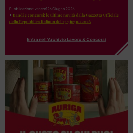
Pubblicazione: venerdì 26 Giugno 2026
Bandi e concorsi: le ultime novità dalla Gazzetta Ufficiale
della Repubblica Italiana del 23 giugno 2026
Entra nell'Archivio Lavoro & Concorsi