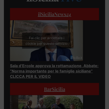
ilSiciliaNews
24
Fai clic per accettare i
cookie per questo servizio
Sala d’Ercole approva la rottamazione, Abbate:
“Norma importante per le famiglie siciliane”
CLICCA PER IL VIDEO
BarSicilia