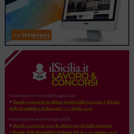
Pubblicazione: mercoledì 8 Luglio 2026
Bandi e concorsi: le ultime novità dalla Gazzetta Ufficiale
della Repubblica Italiana del 3 e 7 luglio 2026
Pubblicazione: venerdì 3 Luglio 2026
Bandi e concorsi: ecco le ultime novità dalla Gazzetta
Ufficiale della Repubblica Italiana del 26 e 30 giugno 2026