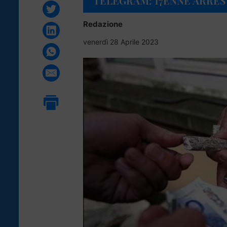
TELEGRAM: 17ENNE ARRES
Redazione
venerdì 28 Aprile 2023