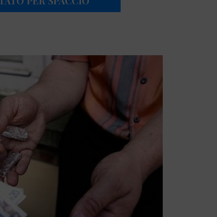
TATO PER SPACCIO