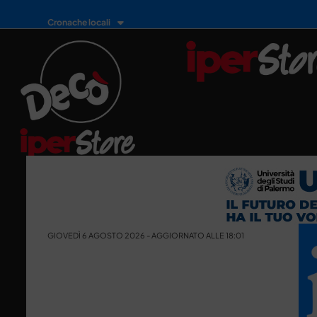
Cronache locali
GIOVEDÌ 6 AGOSTO 2026 - AGGIORNATO ALLE 18:01