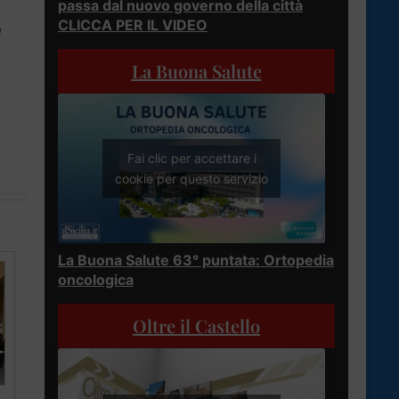
passa dal nuovo governo della città
CLICCA PER IL VIDEO
n
La Buona Salute
Fai clic per accettare i
cookie per questo servizio
La Buona Salute 63° puntata: Ortopedia
oncologica
Oltre il Castello