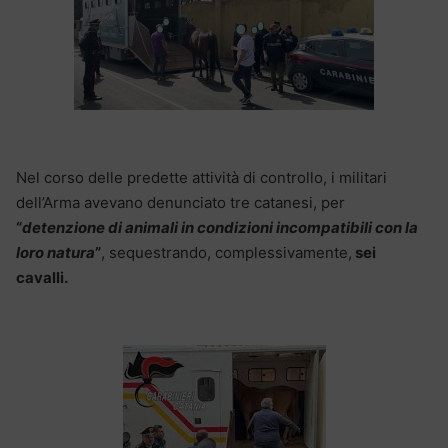
Nel corso delle predette attività di controllo, i militari
dell’Arma avevano denunciato tre catanesi, per
“
detenzione di animali in condizioni incompatibili con la
loro natura
”
, sequestrando, complessivamente,
sei
cavalli.