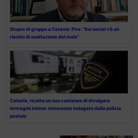
Stupro di gruppo a Catania: Pira: “Sui social c’è un
rischio di esaltazione del male”
Catania, ricatta un suo coetaneo di divulgare
immagini intime: minorenne indagato dalla polizia
postale