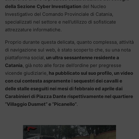
della Sezione
Cyber Investigation
del Nucleo
Investigativo del Comando Provinciale di Catania,
specializzati nel settore e nell’utilizzo di sofisticate
attrezzature informatiche.
Proprio durante questa delicata, quanto complessa, attività
di navigazione sul web, è stato scoperto che, su una nota
piattaforma social,
un ultra sessantenne residente a
Catania
, già noto alle forze dell’ordine per pregresse
vicende giudiziarie,
ha pubblicato sul suo profilo, un video
con cui contesta aspramente i sequestri dei cavalli e
delle stalle eseguiti nei mesi di febbraio ed aprile dai
Carabinieri di Piazza Dante rispettivamente nel quartiere
“Villaggio Dusmet” e “Picanello”
.